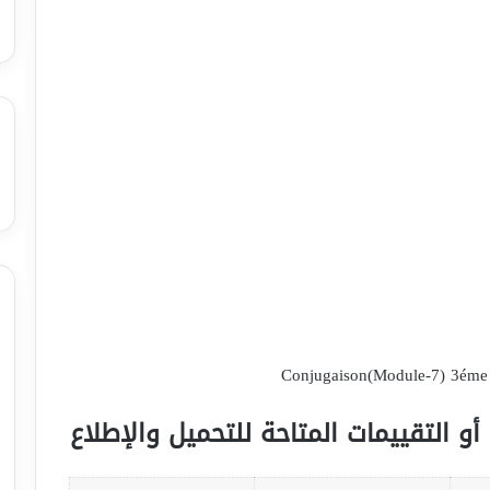
Conjugaison(Module-7) 3éme t
أو التقييمات المتاحة للتحميل والإطلاع