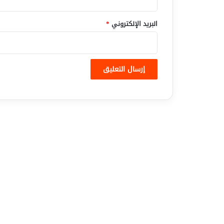
البريد الإلكتروني
*