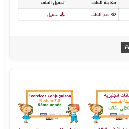
معاينة الملف
تحميل الملف
فتح الملف
تحميل
طباعة