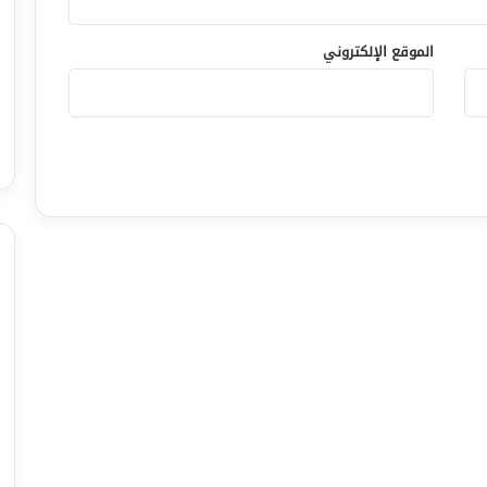
الموقع الإلكتروني