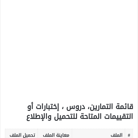
قائمة التمارين، دروس ، إختبارات أو
التقييمات المتاحة للتحميل والإطلاع
#
الملف
معاينة الملف
تحميل الملف