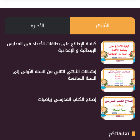
الأشهر
الأخيرة
كيفية الإطلاع على بطاقات الأعداد في المدارس
الإبتدائية و الإعدادية
إمتحانات الثلاثي الثاني من السنة الأولى إلى
السنة السادسة
إصلاح الكتاب المدرسي رياضيات
تعليقاتكم