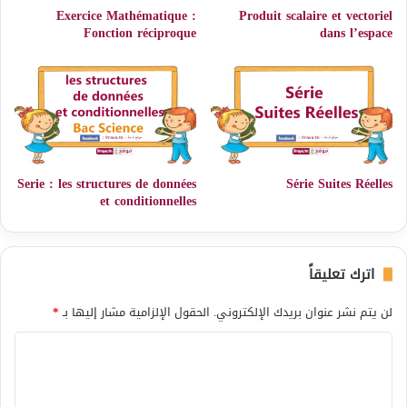
Exercice Mathématique :
Produit scalaire et vectoriel
Fonction réciproque
dans l’espace
Serie : les structures de données
Série Suites Réelles
et conditionnelles
اترك تعليقاً
لن يتم نشر عنوان بريدك الإلكتروني.
الحقول الإلزامية مشار إليها بـ
*
ا
ل
ت