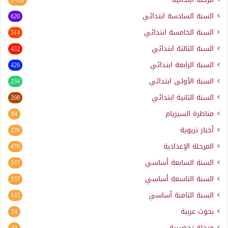
السنة السادسة ابتدائي
620
السنة الخامسة ابتدائي
514
السنة الثالثة ابتدائي
432
السنة الرابعة ابتدائي
426
السنة الأولى ابتدائي
234
السنة الثانية ابتدائي
208
مناظرة السيزيام
84
أخبار تربوية
226
المرحلة الإعدادية
470
السنة السابعة أساسي
167
السنة التاسعة أساسي
157
السنة الثامنة أساسي
145
بحوث عربية
54
مرحلة تحضيرية
33