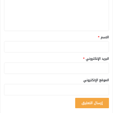
ع
ل
ي
ق
*
الاسم
*
البريد الإلكتروني
*
الموقع الإلكتروني