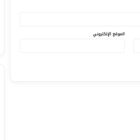
الموقع الإلكتروني