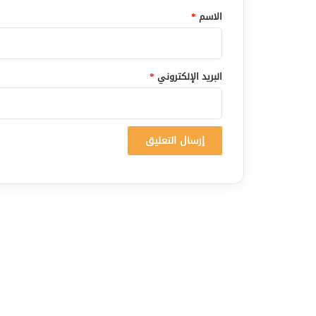
*
الاسم
*
البريد الإلكتروني
*