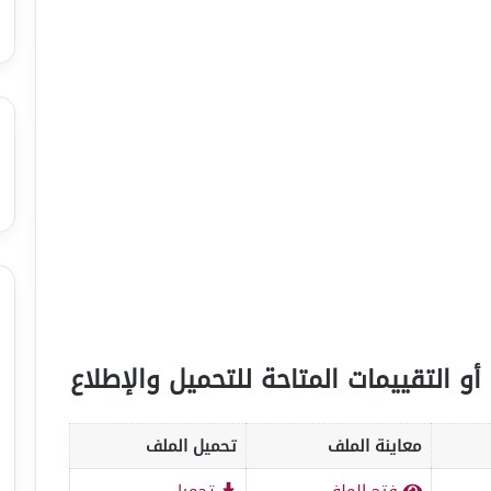
أو التقييمات المتاحة للتحميل والإطلاع
معاينة الملف
تحميل الملف
فتح الملف
تحميل