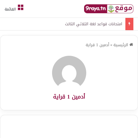
القائمة
امتحانات قواعد لغة الثلاثي الثالث
الرئيسية
»
أدمين 1 قراية
أدمين 1 قراية