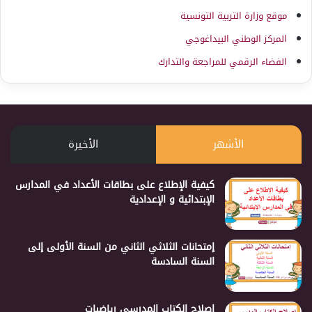
موقع وزارة التربية التونسية
المركز الوطني البيداغوجي
الفضاء الرقمي للمراجعة والتدارك
الأشهر
الأخيرة
كيفية الإطلاع على بطاقات الأعداد في المدارس
الإبتدائية و الإعدادية
إمتحانات الثلاثي الثاني من السنة الأولى إلى
السنة السادسة
إصلاح الكتاب المدرسي رياضيات