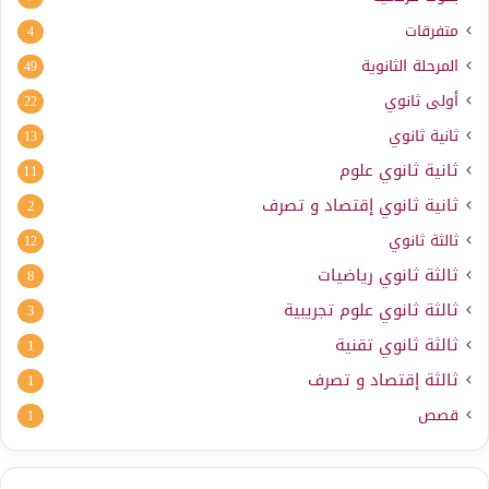
متفرقات
4
المرحلة الثانوية
49
أولى ثانوي
22
ثانية ثانوي
13
ثانية ثانوي علوم
11
ثانية ثانوي إقتصاد و تصرف
2
ثالثة ثانوي
12
ثالثة ثانوي رياضيات
8
ثالثة ثانوي علوم تجريبية
3
ثالثة ثانوي تقنية
1
ثالثة إقتصاد و تصرف
1
قصص
1