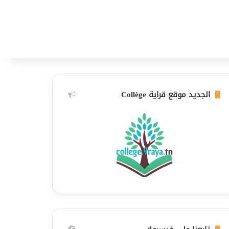
الجديد موقع قراية Collège