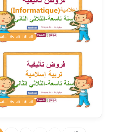
السنة التاسعة أسا
السنة التاسعة أسا