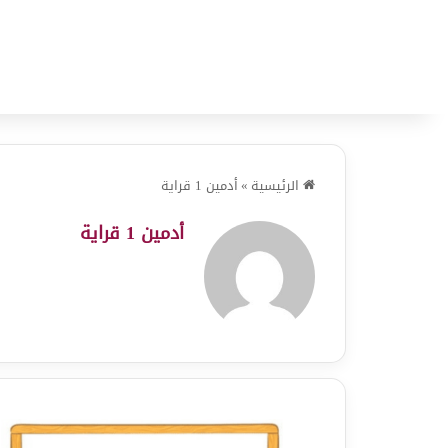
الرئيسية
»
أدمين 1 قراية
أدمين 1 قراية