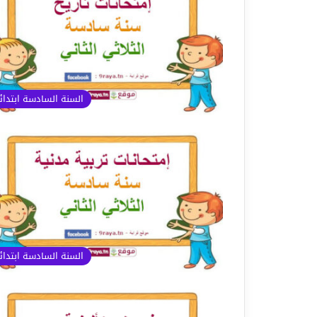
السنة السادسة ابتدا
السنة السادسة ابتدا