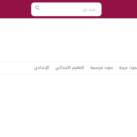
بحث
عن
حوث عربية
بحوث فرنسية
التعليم الابتدائي
الإعدادي