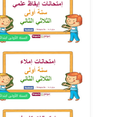
السنة الأولى ابتدا
السنة الأولى ابتدا