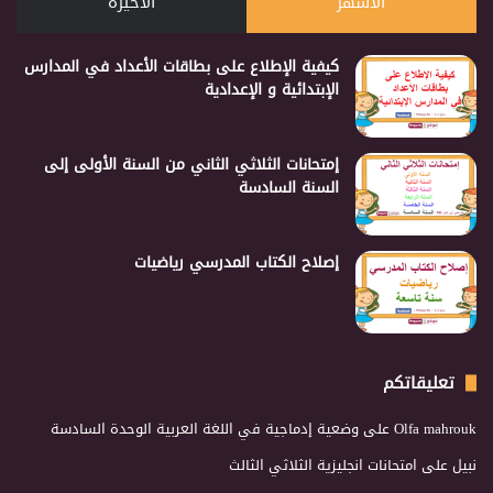
الأشهر
الأخيرة
كيفية الإطلاع على بطاقات الأعداد في المدارس
الإبتدائية و الإعدادية
إمتحانات الثلاثي الثاني من السنة الأولى إلى
السنة السادسة
إصلاح الكتاب المدرسي رياضيات
تعليقاتكم
Olfa mahrouk
على
وضعية إدماجية في اللغة العربية الوحدة السادسة
نبيل
على
امتحانات انجليزية الثلاثي الثالث