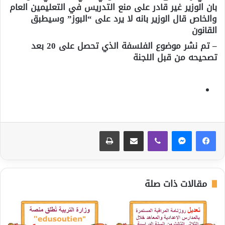
بان الوزير غير قادر على منع التدريس في التعليمين العام
والخاص قال الوزير بانه لا يرد على “البوز” وسيطبق
القانون
– تم نشر موضوع الفلسفة الذي تحصل على 20 بعد
تصحيحه من قبل اللجنة
ڤايبر
مشاركة عبر البريد
طباعة
مقالات ذات صلة