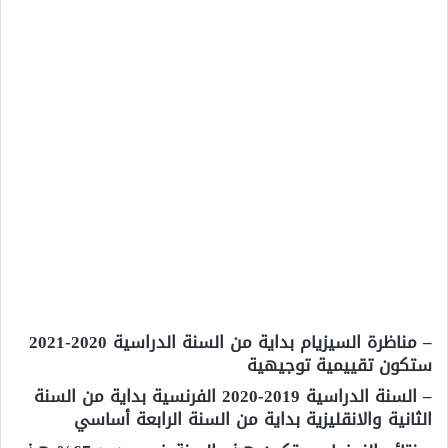
– مناظرة السيزيام بداية من السنة الدراسية 2020-2021
ستكون تقييمية توجيهية
– السنة الدراسية 2019-2020 الفرنسية بداية من السنة
الثانية والانقليزية بداية من السنة الرابعة أساسي