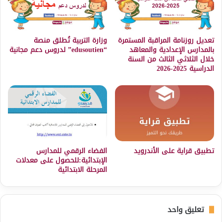
تعديل روزنامة المراقبة المستمرة
وزارة التربية تُطلق منصة
بالمدارس الإعدادية والمعاهد
“edusoutien” لدروس دعم مجانية
خلال الثلاثي الثالث من السنة
الدراسية 2025-2026
تطبيق قراية على الأندرويد
الفضاء الرقمي للمدارس
الإبتدائية:للحصول على معدلات
المرحلة الابتدائية
تعليق واحد