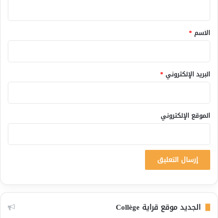
ي
ق
*
الاسم
*
البريد الإلكتروني
*
الموقع الإلكتروني
الجديد موقع قراية Collège