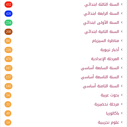
السنة الثالثة ابتدائي
432
السنة الرابعة ابتدائي
426
السنة الأولى ابتدائي
234
السنة الثانية ابتدائي
208
مناظرة السيزيام
84
أخبار تربوية
226
المرحلة الإعدادية
470
السنة السابعة أساسي
167
السنة التاسعة أساسي
157
السنة الثامنة أساسي
145
بحوث عربية
54
مرحلة تحضيرية
33
باكالوريا
49
علوم تجريبية
14