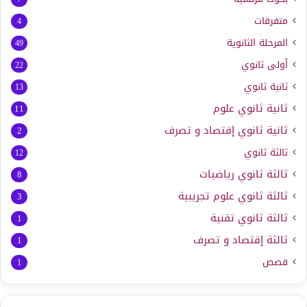
متفرقات
4
المرحلة الثانوية
49
أولى ثانوي
22
ثانية ثانوي
13
ثانية ثانوي علوم
11
ثانية ثانوي إقتصاد و تصرف
2
ثالثة ثانوي
12
ثالثة ثانوي رياضيات
8
ثالثة ثانوي علوم تجريبية
3
ثالثة ثانوي تقنية
1
ثالثة إقتصاد و تصرف
1
قصص
1