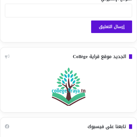
الجديد موقع قراية Collège
تابعنا على فيسبوك