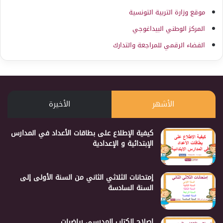
موقع وزارة التربية التونسية
المركز الوطني البيداغوجي
الفضاء الرقمي للمراجعة والتدارك
الأشهر
الأخيرة
كيفية الإطلاع على بطاقات الأعداد في المدارس
الإبتدائية و الإعدادية
إمتحانات الثلاثي الثاني من السنة الأولى إلى
السنة السادسة
إصلاح الكتاب المدرسي رياضيات