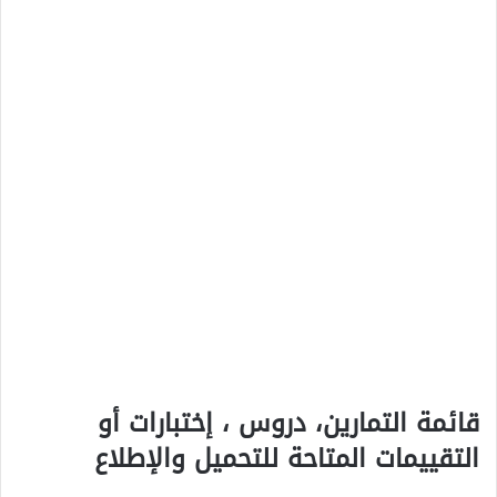
قائمة التمارين، دروس ، إختبارات أو
التقييمات المتاحة للتحميل والإطلاع