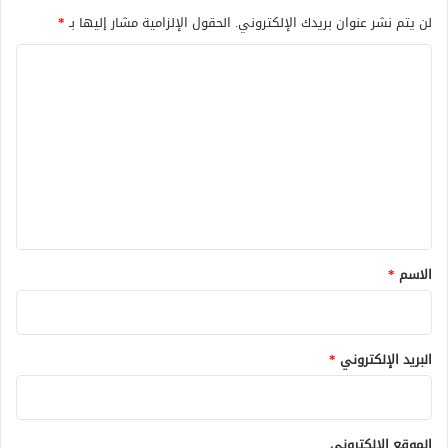
لن يتم نشر عنوان بريدك الإلكتروني.
الحقول الإلزامية مشار إليها بـ
*
ا
ل
ت
ع
ل
ي
ق
*
الاسم
*
البريد الإلكتروني
*
الموقع الإلكتروني