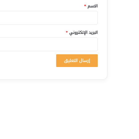
*
الاسم
*
البريد الإلكتروني
*