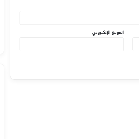
الموقع الإلكتروني