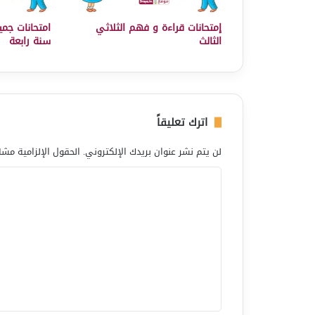
إمتحانات قراءة و فهم الثلاثي
امتحانات جميع
الثالث
سنة رابعة
اترك تعليقاً
لن يتم نشر عنوان بريدك الإلكتروني.
الحقول الإلزامية مشار
ا
ل
ت
ع
ل
ي
ق