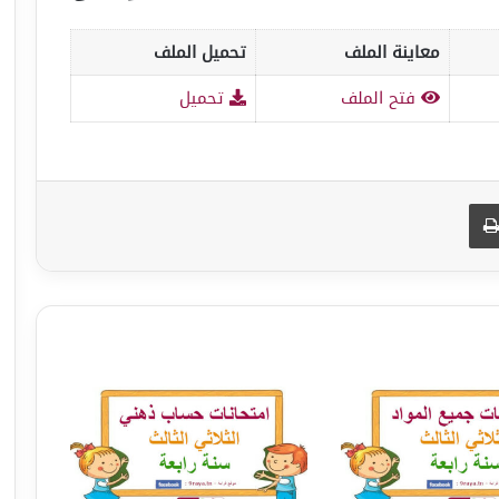
معاينة الملف
تحميل الملف
فتح الملف
تحميل
طباعة