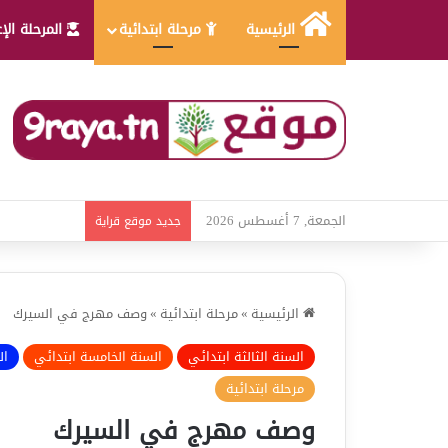
الرئيسية
مرحلة ابتدائية
المرحلة الإ
الجمعة, 7 أغسطس 2026
امتحانات قواعد
جديد موقع قراية
الرئيسية
»
مرحلة ابتدائية
»
وصف مهرج في السيرك
السنة الثالثة ابتدائي
السنة الخامسة ابتدائي
ال
مرحلة ابتدائية
وصف مهرج في السيرك