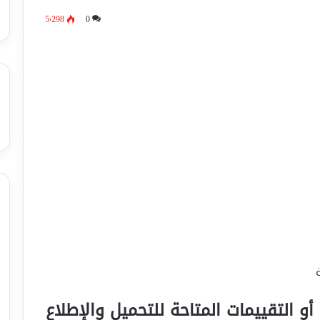
5٬298
0
أو التقييمات المتاحة للتحميل والإطلاع