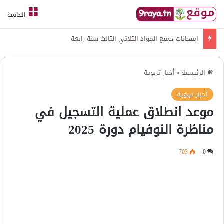
القائمة
امتحانات جميع المواد الثلاثي الثالث سنة رابعة
الرئيسية
»
أخبار تربوية
أخبار تربوية
موعد انطلاق عملية التسجيل في
مناظرة النوفيام دورة 2025
703
0