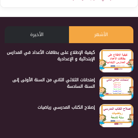
الأشهر
الأخيرة
كيفية الإطلاع على بطاقات الأعداد في المدارس
الإبتدائية و الإعدادية
إمتحانات الثلاثي الثاني من السنة الأولى إلى
السنة السادسة
إصلاح الكتاب المدرسي رياضيات