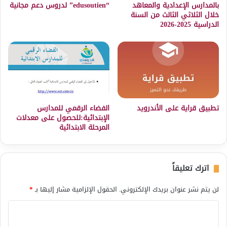
بالمدارس الإعدادية والمعاهد
“edusoutien” لدروس دعم مجانية
خلال الثلاثي الثالث من السنة
الدراسية 2025-2026
تطبيق قراية على الأندرويد
الفضاء الرقمي للمدارس
الإبتدائية:للحصول على معدلات
المرحلة الابتدائية
اترك تعليقاً
لن يتم نشر عنوان بريدك الإلكتروني.
الحقول الإلزامية مشار إليها بـ
*
ا
ل