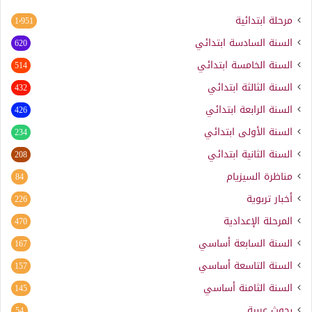
مرحلة ابتدائية
1٬951
السنة السادسة ابتدائي
620
السنة الخامسة ابتدائي
514
السنة الثالثة ابتدائي
432
السنة الرابعة ابتدائي
426
السنة الأولى ابتدائي
234
السنة الثانية ابتدائي
208
مناظرة السيزيام
84
أخبار تربوية
226
المرحلة الإعدادية
470
السنة السابعة أساسي
167
السنة التاسعة أساسي
157
السنة الثامنة أساسي
145
بحوث عربية
54