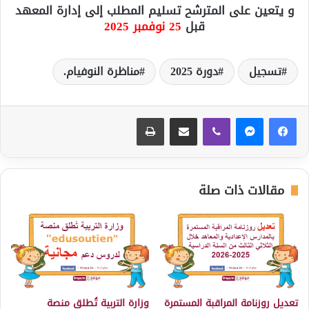
و يتعين على المترشح تسليم المطلب إلى إدارة المعهد
قبل
25 نوفمبر 2025
تسجيل
دورة 2025
مناظرة النوفيام.
ڤايبر
مشاركة عبر البريد
طباعة
مقالات ذات صلة
تعديل روزنامة المراقبة المستمرة
وزارة التربية تُطلق منصة