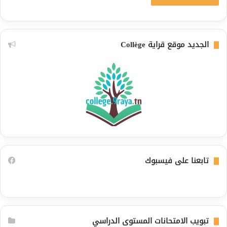
الجديد موقع قراية Collège
تابعنا على فيسبوك
تبويب الامتحانات المستوى الدراسي