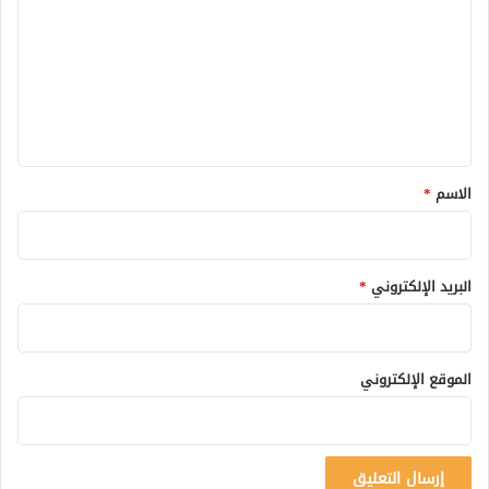
ت
ع
ل
ي
ق
*
الاسم
*
البريد الإلكتروني
*
الموقع الإلكتروني