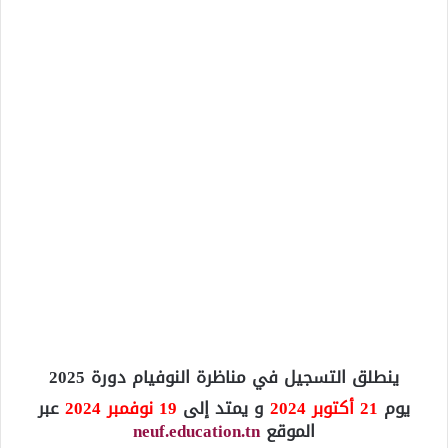
ينطلق التسجيل في مناظرة النوفيام دورة 2025
يوم
21 أكتوبر 2024
و يمتد إلى
19 نوفمبر 2024
عبر
الموقع
neuf.education.tn