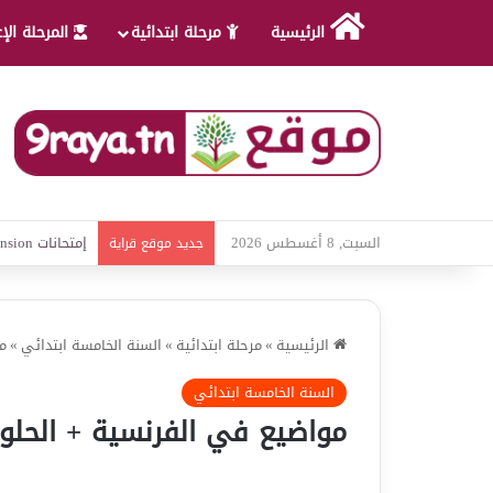
الرئيسية
مرحلة ابتدائية
المرحلة الإ
السبت, 8 أغسطس 2026
امتحانات قواعد 
جديد موقع قراية
الرئيسية
»
مرحلة ابتدائية
»
السنة الخامسة ابتدائي
»
م
السنة الخامسة ابتدائي
مواضيع في الفرنسية + الحلو