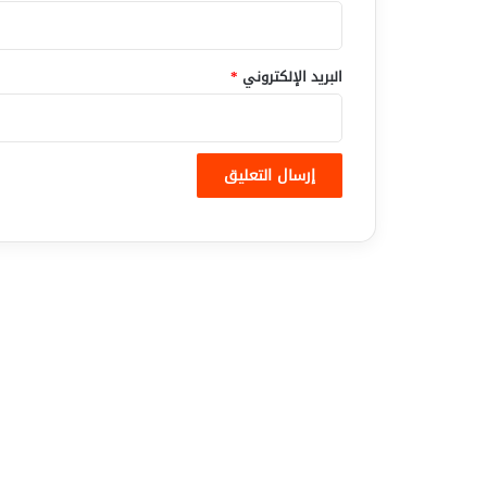
البريد الإلكتروني
*