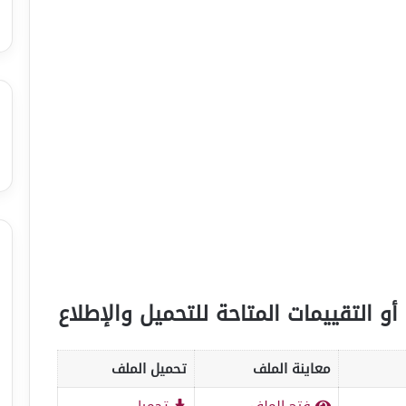
أو التقييمات المتاحة للتحميل والإطلاع
معاينة الملف
تحميل الملف
فتح الملف
تحميل