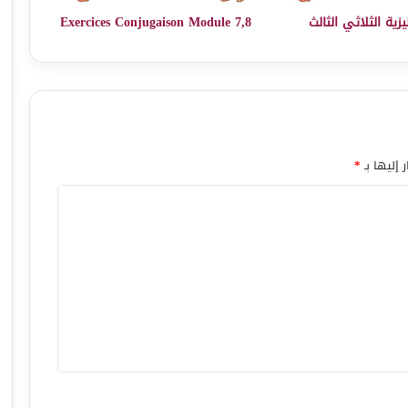
يزية الثلاثي الثالث
Exercices Conjugaison Module 7,8
 إليها بـ
*