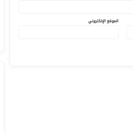
الموقع الإلكتروني