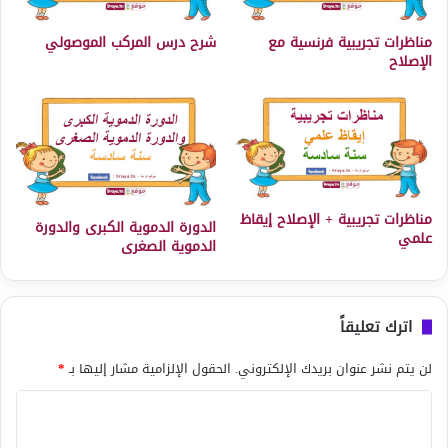
مناظرات تجريبية فرنسية مع
شرح درس المركب الموصولي
الإصلاح
مناظرات تجريبية + الإصلاح إيقاظ
الدورة الدموية الكبرى والدورة
علمي
الدموية الصغرى
اترك تعليقاً
لن يتم نشر عنوان بريدك الإلكتروني.
الحقول الإلزامية مشار إليها بـ
*
ا
ل