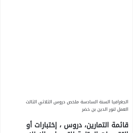
الجغرافيا السنة السادسة ملخص دروس الثلاثي الثالث
العمل لنور الدين بن خضر
قائمة التمارين، دروس ، إختبارات أو