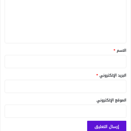
ت
ع
ل
ي
ق
*
الاسم
*
البريد الإلكتروني
*
الموقع الإلكتروني