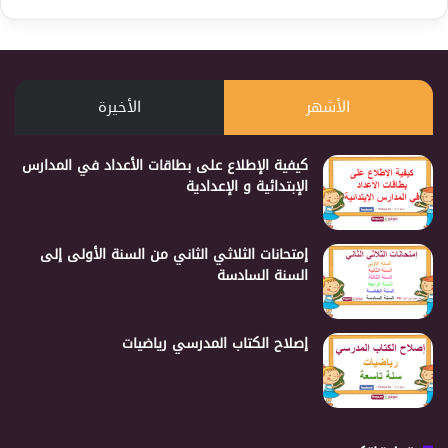
الأشهر
الأخيرة
كيفية الإطلاع على بطاقات الأعداد في المدارس
الإبتدائية و الإعدادية
إمتحانات الثلاثي الثاني من السنة الأولى إلى
السنة السادسة
إصلاح الكتاب المدرسي رياضيات