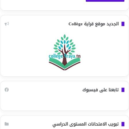
الجديد موقع قراية Collège
تابعنا على فيسبوك
تبويب الامتحانات المستوى الدراسي