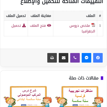
التقييمات المتاحة للتحميل والإطلاع
#
الملف
معاينة الملف
تحميل الملف
1
ملخص دروس
فتح الملف
تحميل
الجغرافيا
ڤايبر
مشاركة عبر البريد
طباعة
مقالات ذات صلة