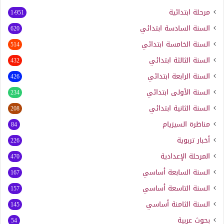
مرحلة ابتدائية
1٬951
السنة السادسة ابتدائي
620
السنة الخامسة ابتدائي
514
السنة الثالثة ابتدائي
432
السنة الرابعة ابتدائي
426
السنة الأولى ابتدائي
234
السنة الثانية ابتدائي
208
مناظرة السيزيام
84
أخبار تربوية
226
المرحلة الإعدادية
470
السنة السابعة أساسي
167
السنة التاسعة أساسي
157
السنة الثامنة أساسي
145
بحوث عربية
54