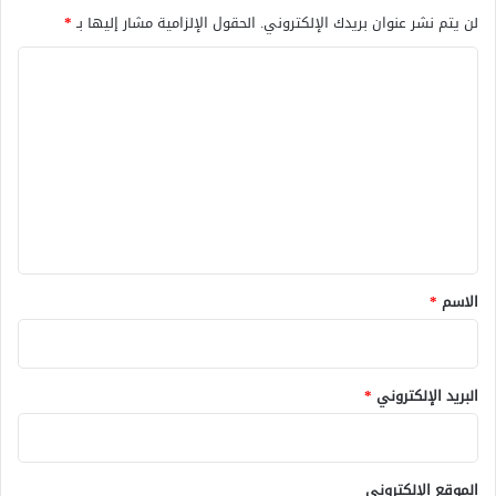
لن يتم نشر عنوان بريدك الإلكتروني.
الحقول الإلزامية مشار إليها بـ
*
ا
ل
ت
ع
ل
ي
ق
*
الاسم
*
البريد الإلكتروني
*
الموقع الإلكتروني