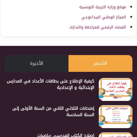
موقع وزارة التربية التونسية
المركز الوطني البيداغوجي
الفضاء الرقمي للمراجعة والتدارك
الأشهر
الأخيرة
كيفية الإطلاع على بطاقات الأعداد في المدارس
الإبتدائية و الإعدادية
إمتحانات الثلاثي الثاني من السنة الأولى إلى
السنة السادسة
إصلاح الكتاب المدرسي رياضيات