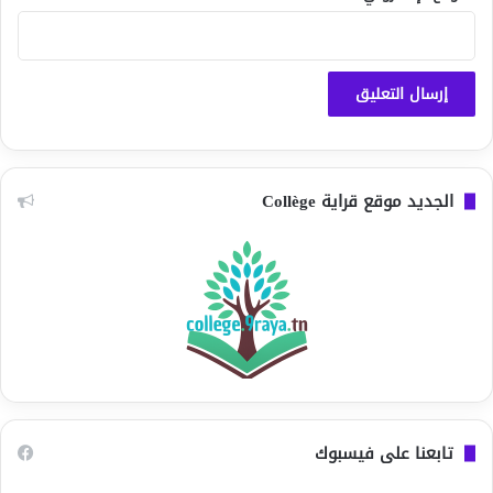
الجديد موقع قراية Collège
تابعنا على فيسبوك