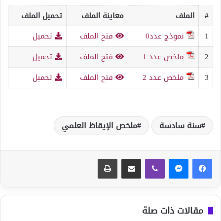
#
الملف
معاينة الملف
تحميل الملف
1
نموذج عدد0
فتح الملف
تحميل
2
ملخص عدد 1
فتح الملف
تحميل
3
ملخص عدد 2
فتح الملف
تحميل
سنة سادسة
ملخص الإيقاظ العلمي
ڤايبر
مشاركة عبر البريد
طباعة
مقالات ذات صلة