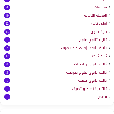
متفرقات
4
المرحلة الثانوية
49
أولى ثانوي
22
ثانية ثانوي
13
ثانية ثانوي علوم
11
ثانية ثانوي إقتصاد و تصرف
2
ثالثة ثانوي
12
ثالثة ثانوي رياضيات
8
ثالثة ثانوي علوم تجريبية
3
ثالثة ثانوي تقنية
1
ثالثة إقتصاد و تصرف
1
قصص
1