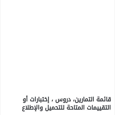
قائمة التمارين، دروس ، إختبارات أو
التقييمات المتاحة للتحميل والإطلاع