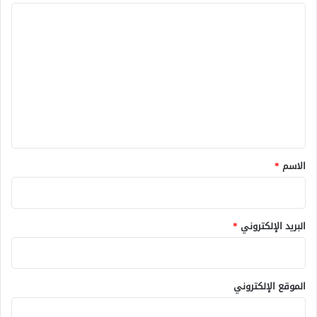
ا
ل
ت
ع
ل
ي
ق
*
الاسم
*
البريد الإلكتروني
*
الموقع الإلكتروني