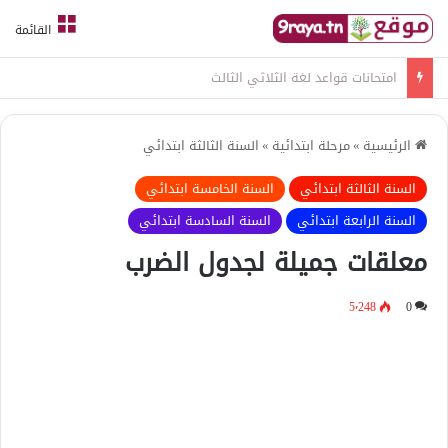
القائمة
امتحانات قواعد لغة الثلاثي الثالث
الرئيسية
»
مرحلة ابتدائية
»
السنة الثالثة ابتدائي
السنة الثالثة ابتدائي
السنة الخامسة ابتدائي
السنة الرابعة ابتدائي
السنة السادسة ابتدائي
معلقات جميلة لجدول الضرب
5٬248
0