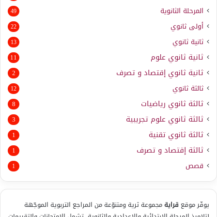
المرحلة الثانوية
49
أولى ثانوي
22
ثانية ثانوي
13
ثانية ثانوي علوم
11
ثانية ثانوي إقتصاد و تصرف
2
ثالثة ثانوي
12
ثالثة ثانوي رياضيات
8
ثالثة ثانوي علوم تجريبية
3
ثالثة ثانوي تقنية
1
ثالثة إقتصاد و تصرف
1
قصص
1
يوفّر موقع
قراية
مجموعة ثرية ومتنوّعة من المراجع التربوية الموجّهة
لتلاميذ المرحلة الابتدائية والإعدادية والثانوية، تشمل الامتحانات والتقييمات