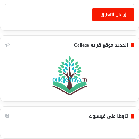
الجديد موقع قراية Collège
تابعنا على فيسبوك