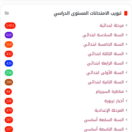
تبويب الامتحانات المستوى الدراسي
مرحلة ابتدائية
1٬951
السنة السادسة ابتدائي
620
السنة الخامسة ابتدائي
514
السنة الثالثة ابتدائي
432
السنة الرابعة ابتدائي
426
السنة الأولى ابتدائي
234
السنة الثانية ابتدائي
208
مناظرة السيزيام
84
أخبار تربوية
226
المرحلة الإعدادية
470
السنة السابعة أساسي
167
السنة التاسعة أساسي
157