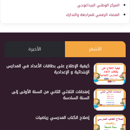
المركز الوطني البيداغوجي
الفضاء الرقمي للمراجعة والتدارك
الأشهر
الأخيرة
كيفية الإطلاع على بطاقات الأعداد في المدارس
الإبتدائية و الإعدادية
إمتحانات الثلاثي الثاني من السنة الأولى إلى
السنة السادسة
إصلاح الكتاب المدرسي رياضيات