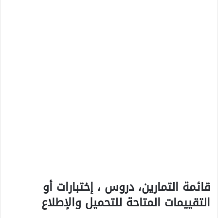
قائمة التمارين، دروس ، إختبارات أو
التقييمات المتاحة للتحميل والإطلاع