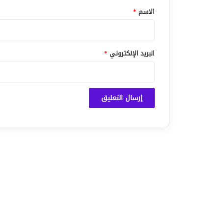
*
الاسم
*
البريد الإلكتروني
*