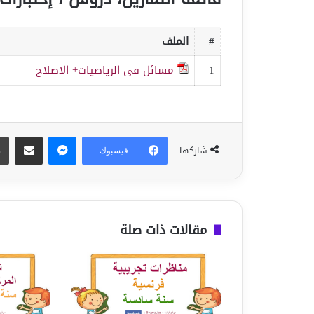
#
الملف
1
مسائل في الرياضيات+ الاصلاح
ماسنجر
مشاركة عبر البريد
شاركها
فيسبوك
مقالات ذات صلة