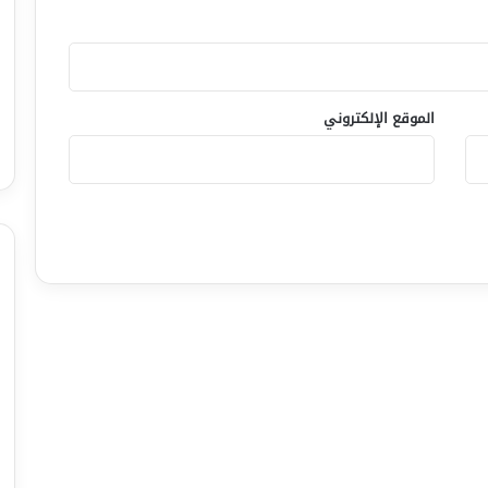
الموقع الإلكتروني