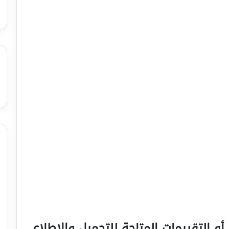
أو التقييمات المتاحة للتحميل والإطلاع