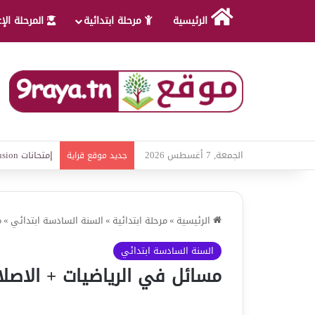
الرئيسية
مرحلة ابتدائية
المرحلة الإ
الجمعة, 7 أغسطس 2026
امتحانات قواعد
جديد موقع قراية
الرئيسية
»
مرحلة ابتدائية
»
السنة السادسة ابتدائي
»
م
السنة السادسة ابتدائي
مسائل في الرياضيات + الاصلاح