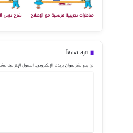
مناظرات تجريبية فرنسية مع الإصلاح
شرح درس ال
اترك تعليقاً
لن يتم نشر عنوان بريدك الإلكتروني.
الحقول الإلزامية مشار
ا
ل
ت
ع
ل
ي
ق