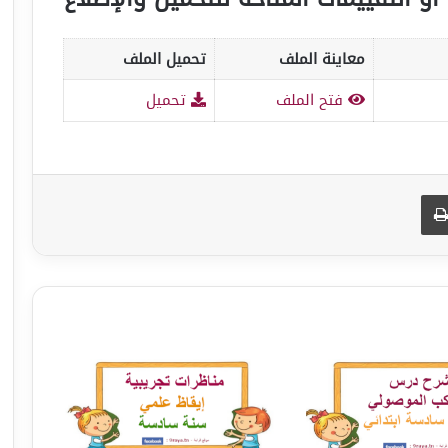
معاينة الملف
تحميل الملف
فتح الملف
تحميل
طباعة