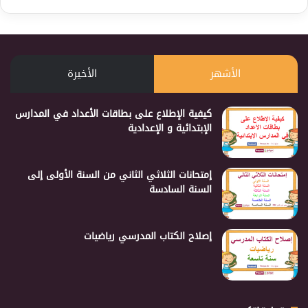
الأشهر
الأخيرة
كيفية الإطلاع على بطاقات الأعداد في المدارس
الإبتدائية و الإعدادية
إمتحانات الثلاثي الثاني من السنة الأولى إلى
السنة السادسة
إصلاح الكتاب المدرسي رياضيات