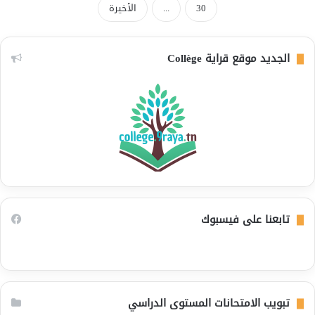
30
...
الأخيرة
الجديد موقع قراية Collège
تابعنا على فيسبوك
تبويب الامتحانات المستوى الدراسي