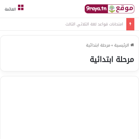
القائمة
امتحانات قواعد لغة الثلاثي الثالث
الرئيسية
»
مرحلة ابتدائية
مرحلة ابتدائية