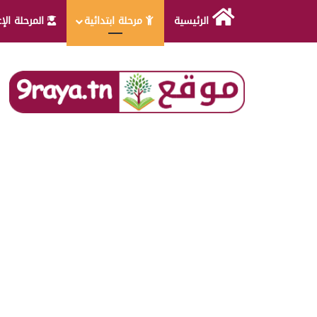
الرئيسية
مرحلة ابتدائية
المرحلة الإ