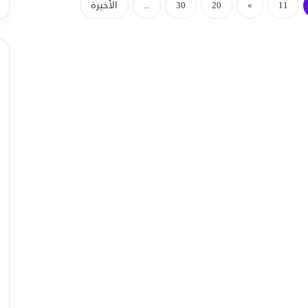
11
»
20
30
...
الأخيرة