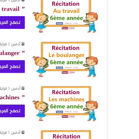
” Récitation” Au travail
تصفح المرج
أدمين 1 قراية
” Récitation” le boulanger
تصفح المرج
أدمين 1 قراية
” Récitation” les machines
تصفح المرج
أدمين 1 قراية