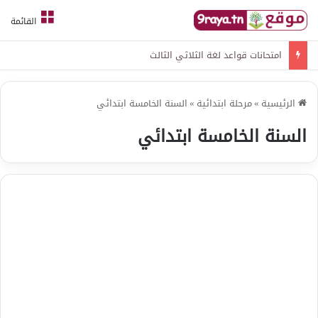
القائمة
امتحانات قواعد لغة الثلاثي الثالث
الرئيسية
»
مرحلة ابتدائية
»
السنة الخامسة ابتدائي
السنة الخامسة ابتدائي