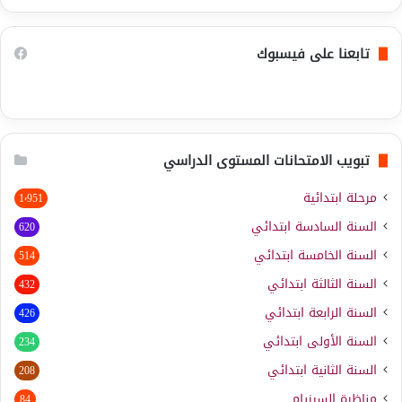
تابعنا على فيسبوك
تبويب الامتحانات المستوى الدراسي
مرحلة ابتدائية
1٬951
السنة السادسة ابتدائي
620
السنة الخامسة ابتدائي
514
السنة الثالثة ابتدائي
432
السنة الرابعة ابتدائي
426
السنة الأولى ابتدائي
234
السنة الثانية ابتدائي
208
مناظرة السيزيام
84