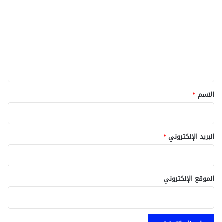
ل
ت
ع
ل
ي
ق
*
الاسم
*
البريد الإلكتروني
*
الموقع الإلكتروني