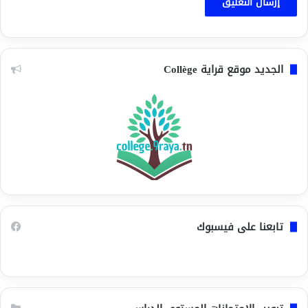
الجديد موقع قراية Collège
تابعنا على فيسبوك