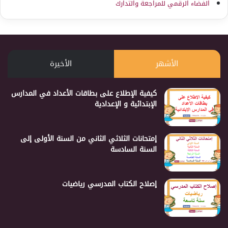
الفضاء الرقمي للمراجعة والتدارك
الأشهر
الأخيرة
كيفية الإطلاع على بطاقات الأعداد في المدارس
الإبتدائية و الإعدادية
إمتحانات الثلاثي الثاني من السنة الأولى إلى
السنة السادسة
إصلاح الكتاب المدرسي رياضيات