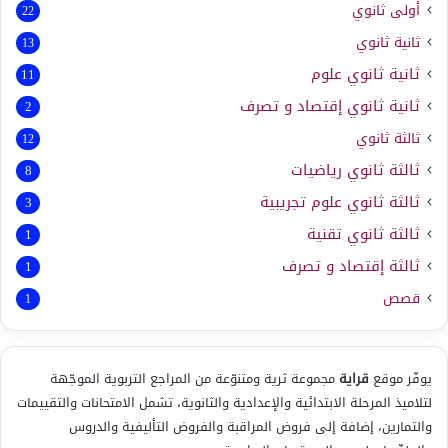
أولى ثانوي
22
ثانية ثانوي
13
ثانية ثانوي علوم
11
ثانية ثانوي إقتصاد و تصرف
2
ثالثة ثانوي
12
ثالثة ثانوي رياضيات
8
ثالثة ثانوي علوم تجريبية
3
ثالثة ثانوي تقنية
1
ثالثة إقتصاد و تصرف
1
قصص
1
يوفّر موقع
قراية
مجموعة ثرية ومتنوّعة من المراجع التربوية الموجّهة
لتلاميذ المرحلة الابتدائية والإعدادية والثانوية، تشمل الامتحانات والتقييمات
والتمارين، إضافة إلى فروض المراقبة والفروض التأليفية والدروس