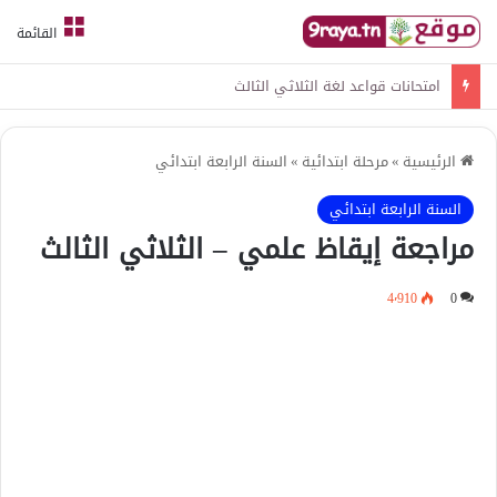
القائمة
امتحانات قواعد لغة الثلاثي الثالث
الرئيسية
»
مرحلة ابتدائية
»
السنة الرابعة ابتدائي
السنة الرابعة ابتدائي
مراجعة إيقاظ علمي – الثلاثي الثالث
4٬910
0