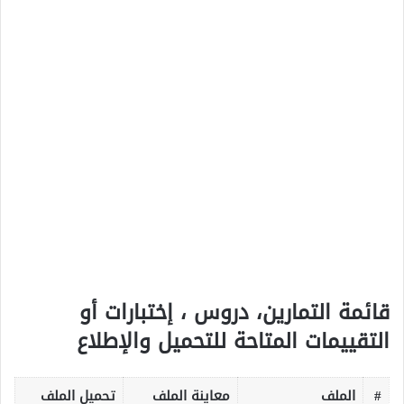
قائمة التمارين، دروس ، إختبارات أو
التقييمات المتاحة للتحميل والإطلاع
#
الملف
معاينة الملف
تحميل الملف