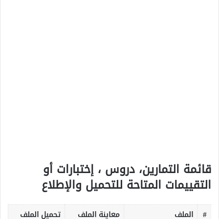
قائمة التمارين، دروس ، إختبارات أو
التقييمات المتاحة للتحميل والإطلاع
#
الملف
معاينة الملف
تحميل الملف