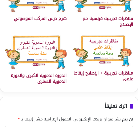
مناظرات تجريبية فرنسية مع
شرح درس المركب الموصولي
الإصلاح
مناظرات تجريبية + الإصلاح إيقاظ
الدورة الدموية الكبرى والدورة
علمي
الدموية الصغرى
اترك تعليقاً
لن يتم نشر عنوان بريدك الإلكتروني.
الحقول الإلزامية مشار إليها بـ
*
ا