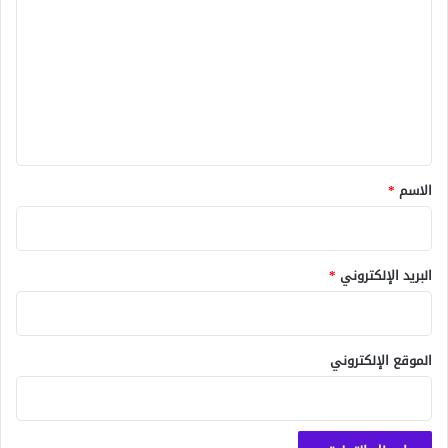
ل
ت
ع
ل
ي
ق
*
الاسم
*
البريد الإلكتروني
*
الموقع الإلكتروني