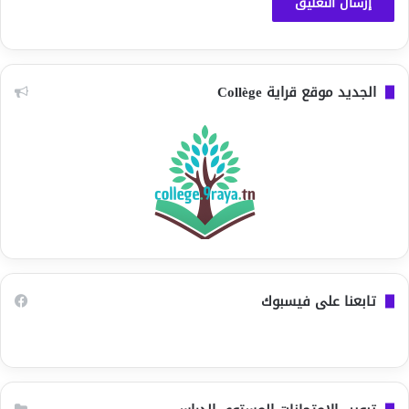
الجديد موقع قراية Collège
تابعنا على فيسبوك