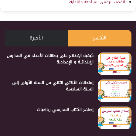
الفضاء الرقمي للمراجعة والتدارك
الأشهر
الأخيرة
كيفية الإطلاع على بطاقات الأعداد في المدارس
الإبتدائية و الإعدادية
إمتحانات الثلاثي الثاني من السنة الأولى إلى
السنة السادسة
إصلاح الكتاب المدرسي رياضيات