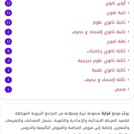
أولى ثانوي
22
ثانية ثانوي
13
ثانية ثانوي علوم
11
ثانية ثانوي إقتصاد و تصرف
2
ثالثة ثانوي
12
ثالثة ثانوي رياضيات
8
ثالثة ثانوي علوم تجريبية
3
ثالثة ثانوي تقنية
1
ثالثة إقتصاد و تصرف
1
قصص
1
يوفّر موقع
قراية
مجموعة ثرية ومتنوّعة من المراجع التربوية الموجّهة
لتلاميذ المرحلة الابتدائية والإعدادية والثانوية، تشمل الامتحانات والتقييمات
والتمارين، إضافة إلى فروض المراقبة والفروض التأليفية والدروس