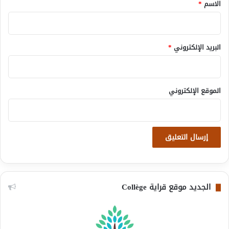
*
الاسم
*
البريد الإلكتروني
*
الموقع الإلكتروني
الجديد موقع قراية Collège