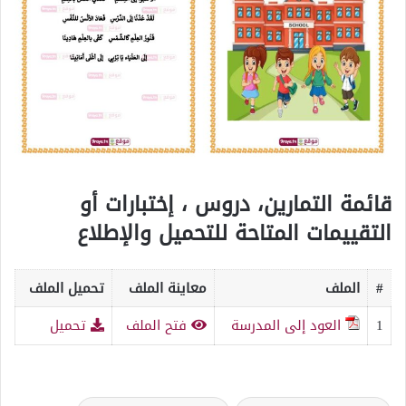
قائمة التمارين، دروس ، إختبارات أو
التقييمات المتاحة للتحميل والإطلاع
#
الملف
معاينة الملف
تحميل الملف
1
العود إلى المدرسة
فتح الملف
تحميل