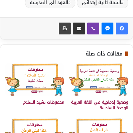
السنة ثانية إبتدائي
العود الى المدرسة
ڤايبر
مشاركة عبر البريد
طباعة
مقالات ذات صلة
وضعية إدماجية في اللغة العربية
محفوظات نشيد السلام
الوحدة السادسة