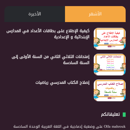
الأشهر
الأخيرة
كيفية الإطلاع على بطاقات الأعداد في المدارس
الإبتدائية و الإعدادية
إمتحانات الثلاثي الثاني من السنة الأولى إلى
السنة السادسة
إصلاح الكتاب المدرسي رياضيات
تعليقاتكم
Olfa mahrouk
على
وضعية إدماجية في اللغة العربية الوحدة السادسة