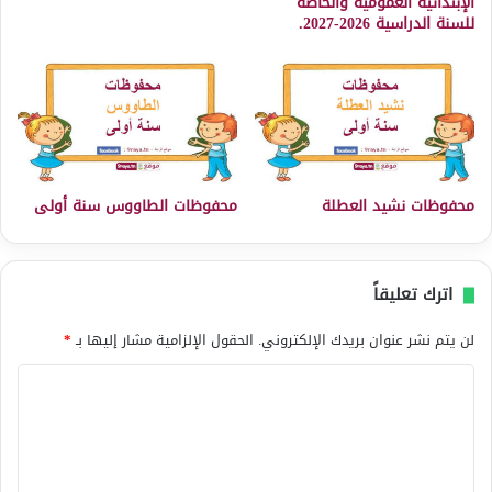
الإبتدائية العمومية والخاصة
للسنة الدراسية 2026-2027.
محفوظات نشيد العطلة
محفوظات الطاووس سنة أولى
اترك تعليقاً
لن يتم نشر عنوان بريدك الإلكتروني.
الحقول الإلزامية مشار إليها بـ
*
ا
ل
ت
ع