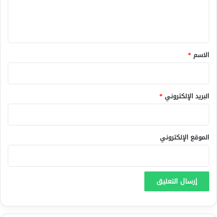
ل
ي
ق
*
الاسم
*
البريد الإلكتروني
*
الموقع الإلكتروني