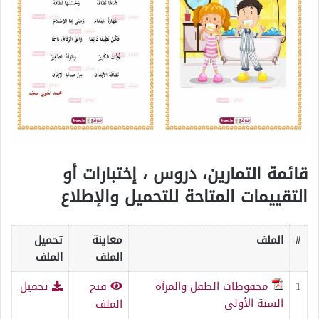
قائمة التمارين، دروس ، إختبارات أو
التقييمات المتاحة للتحميل والإطلاع
#
الملف
معاينة
تحميل
الملف
الملف
1
محفوظات الطفل والمرآة
فتح
تحميل
السنة الأولى
الملف