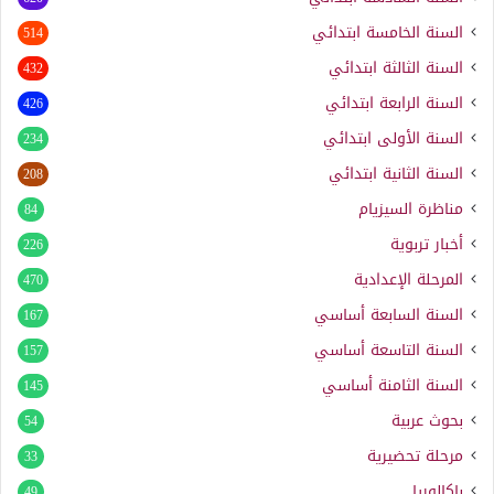
السنة الخامسة ابتدائي
514
السنة الثالثة ابتدائي
432
السنة الرابعة ابتدائي
426
السنة الأولى ابتدائي
234
السنة الثانية ابتدائي
208
مناظرة السيزيام
84
أخبار تربوية
226
المرحلة الإعدادية
470
السنة السابعة أساسي
167
السنة التاسعة أساسي
157
السنة الثامنة أساسي
145
بحوث عربية
54
مرحلة تحضيرية
33
باكالوريا
49