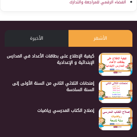
الفضاء الرقمي للمراجعة والتدارك
الأشهر
الأخيرة
كيفية الإطلاع على بطاقات الأعداد في المدارس
الإبتدائية و الإعدادية
إمتحانات الثلاثي الثاني من السنة الأولى إلى
السنة السادسة
إصلاح الكتاب المدرسي رياضيات