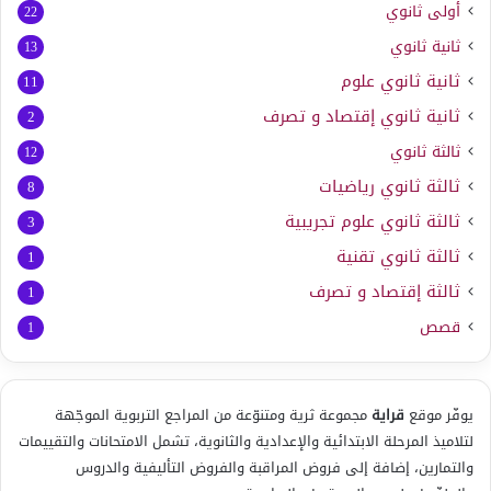
أولى ثانوي
22
ثانية ثانوي
13
ثانية ثانوي علوم
11
ثانية ثانوي إقتصاد و تصرف
2
ثالثة ثانوي
12
ثالثة ثانوي رياضيات
8
ثالثة ثانوي علوم تجريبية
3
ثالثة ثانوي تقنية
1
ثالثة إقتصاد و تصرف
1
قصص
1
يوفّر موقع
قراية
مجموعة ثرية ومتنوّعة من المراجع التربوية الموجّهة
لتلاميذ المرحلة الابتدائية والإعدادية والثانوية، تشمل الامتحانات والتقييمات
والتمارين، إضافة إلى فروض المراقبة والفروض التأليفية والدروس