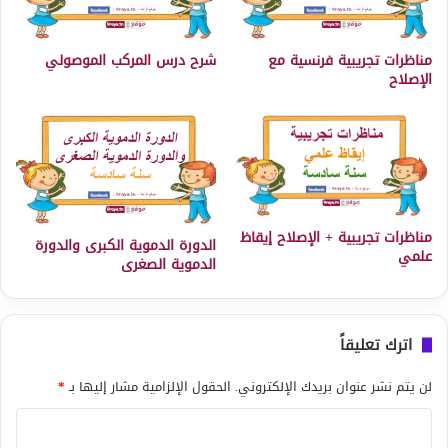
مناظرات تجريبية فرنسية مع
شرح درس المركب الموصولي
الإصلاح
مناظرات تجريبية + الإصلاح إيقاظ
الدورة الدموية الكبرى والدورة
علمي
الدموية الصغرى
اترك تعليقاً
لن يتم نشر عنوان بريدك الإلكتروني.
الحقول الإلزامية مشار إليها بـ
*
ا