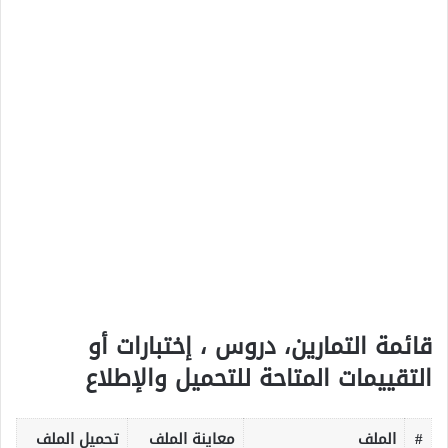
قائمة التمارين، دروس ، إختبارات أو
التقييمات المتاحة للتحميل والإطلاع
#
الملف
معاينة الملف
تحميل الملف