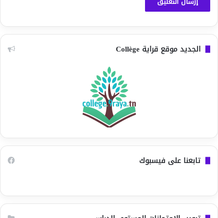
الجديد موقع قراية Collège
تابعنا على فيسبوك