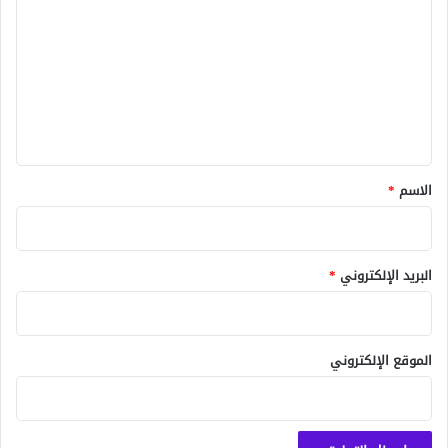
ل
ت
ع
ل
ي
ق
*
الاسم
*
البريد الإلكتروني
*
الموقع الإلكتروني