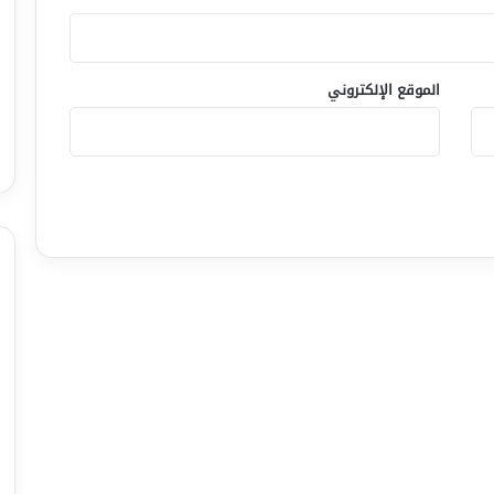
الموقع الإلكتروني