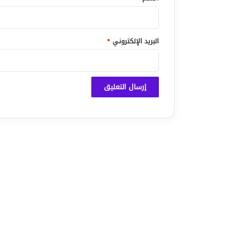
البريد الإلكتروني
*