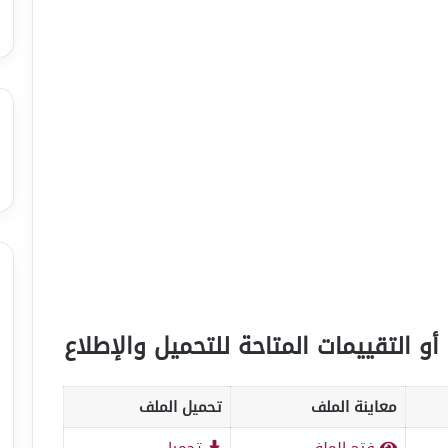
أو التقييمات المتاحة للتحميل والإطلاع
معاينة الملف
تحميل الملف
فتح الملف
تحميل