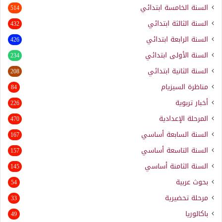
السنة الخامسة ابتدائي
514
السنة الثالثة ابتدائي
432
السنة الرابعة ابتدائي
426
السنة الأولى ابتدائي
234
السنة الثانية ابتدائي
208
مناظرة السيزيام
84
أخبار تربوية
226
المرحلة الإعدادية
470
السنة السابعة أساسي
167
السنة التاسعة أساسي
157
السنة الثامنة أساسي
145
بحوث عربية
54
مرحلة تحضيرية
33
باكالوريا
49