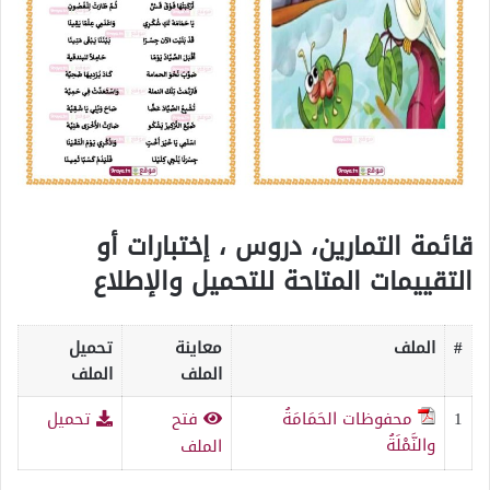
قائمة التمارين، دروس ، إختبارات أو
التقييمات المتاحة للتحميل والإطلاع
#
الملف
معاينة
تحميل
الملف
الملف
1
محفوظات الحَمَامَةُ
فتح
تحميل
والنَّمْلَةُ
الملف