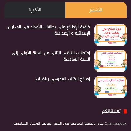
الأشهر
الأخيرة
كيفية الإطلاع على بطاقات الأعداد في المدارس
الإبتدائية و الإعدادية
إمتحانات الثلاثي الثاني من السنة الأولى إلى
السنة السادسة
إصلاح الكتاب المدرسي رياضيات
تعليقاتكم
Olfa mahrouk
على
وضعية إدماجية في اللغة العربية الوحدة السادسة