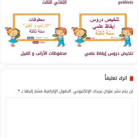
préférés
الثلاثي الثالث
تلخيص دروس إيقاظ علمي
محفوظات الأرانب و الفيل
اترك تعليقاً
لن يتم نشر عنوان بريدك الإلكتروني.
الحقول الإلزامية مشار إليها بـ
*
ا
ل
ت
ع