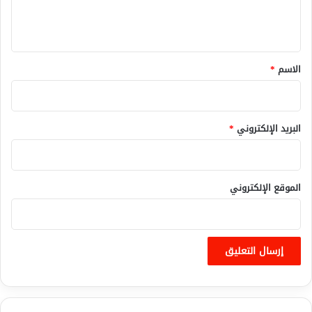
ل
ي
ق
*
الاسم
*
البريد الإلكتروني
*
الموقع الإلكتروني