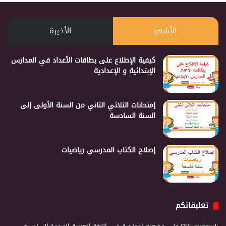
الأشهر
الأخيرة
كيفية الإطلاع على بطاقات الأعداد في المدارس
الإبتدائية و الإعدادية
إمتحانات الثلاثي الثاني من السنة الأولى إلى
السنة السادسة
إصلاح الكتاب المدرسي رياضيات
تعليقاتكم