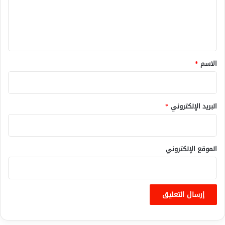
ع
ل
ي
ق
*
الاسم
*
البريد الإلكتروني
*
الموقع الإلكتروني