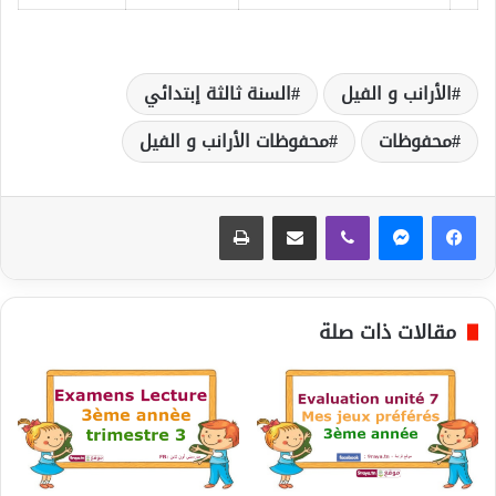
الأرانب و الفيل
السنة ثالثة إبتدائي
محفوظات
محفوظات الأرانب و الفيل
ڤايبر
مشاركة عبر البريد
طباعة
مقالات ذات صلة