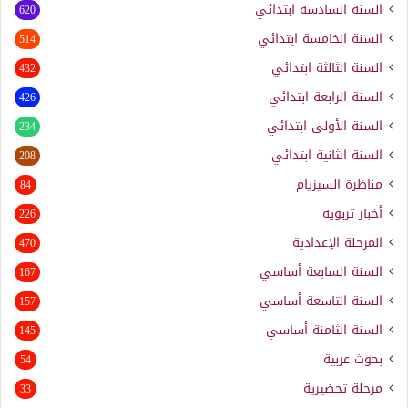
السنة السادسة ابتدائي
620
السنة الخامسة ابتدائي
514
السنة الثالثة ابتدائي
432
السنة الرابعة ابتدائي
426
السنة الأولى ابتدائي
234
السنة الثانية ابتدائي
208
مناظرة السيزيام
84
أخبار تربوية
226
المرحلة الإعدادية
470
السنة السابعة أساسي
167
السنة التاسعة أساسي
157
السنة الثامنة أساسي
145
بحوث عربية
54
مرحلة تحضيرية
33