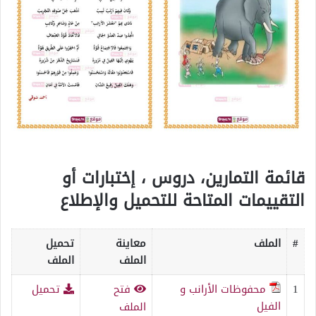
قائمة التمارين، دروس ، إختبارات أو
التقييمات المتاحة للتحميل والإطلاع
#
الملف
معاينة
تحميل
الملف
الملف
1
محفوظات الأرانب و
فتح
تحميل
الفيل
الملف