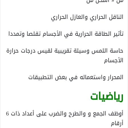
الناقل الحراري والعازل الحراري
تأثير الطاقة الحرارية في الأجسام تقلصا وتمددا
حاسة اللمس وسيلة تقريبية لقيس درجات حرارة
الأجسام
المحرار واستعماله في بعض التطبيقات
رياضيات
أوظف الجمع و والطرح والضرب على أعداد ذات 6
أرقام