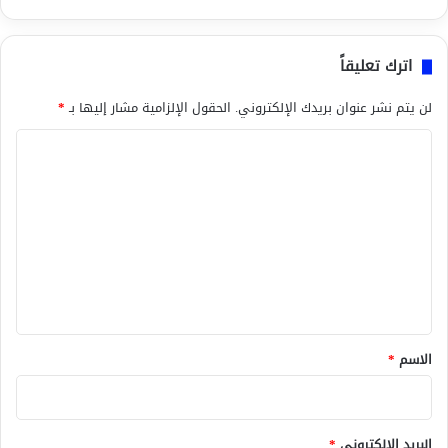
اترك تعليقاً
لن يتم نشر عنوان بريدك الإلكتروني.
الحقول الإلزامية مشار إليها بـ
*
ا
ل
ت
ع
ل
ي
ق
*
الاسم
*
البريد الإلكتروني
*