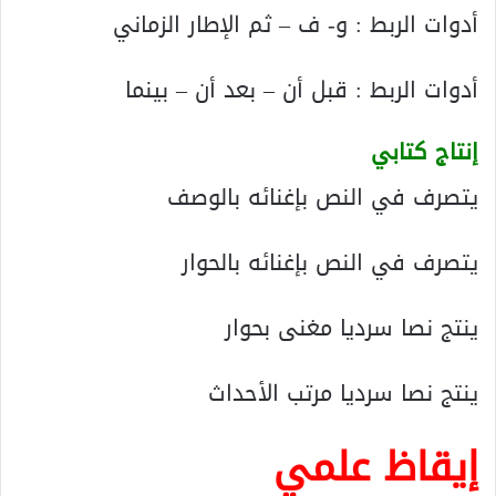
أدوات الربط : و- ف – ثم الإطار الزماني
أدوات الربط : قبل أن – بعد أن – بينما
إنتاج كتابي
يتصرف في النص بإغنائه بالوصف
يتصرف في النص بإغنائه بالحوار
ينتج نصا سرديا مغنى بحوار
ينتج نصا سرديا مرتب الأحداث
إيقاظ علمي