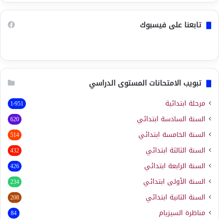
تابعنا على فيسبوك
تبويب الامتحانات المستوى الدراسي
مرحلة ابتدائية
1٬951
السنة السادسة ابتدائي
620
السنة الخامسة ابتدائي
514
السنة الثالثة ابتدائي
432
السنة الرابعة ابتدائي
426
السنة الأولى ابتدائي
234
السنة الثانية ابتدائي
208
مناظرة السيزيام
84