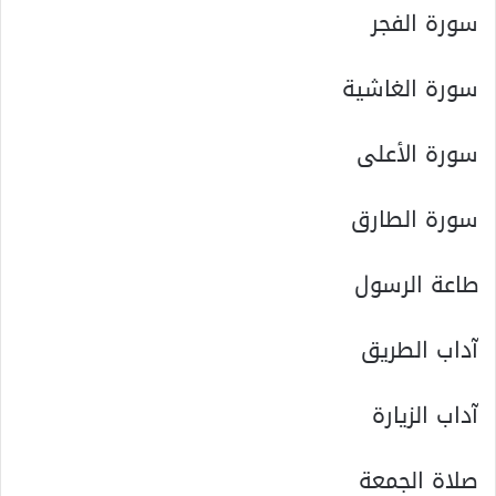
سورة الفجر
سورة الغاشية
سورة الأعلى
سورة الطارق
طاعة الرسول
آداب الطريق
آداب الزيارة
صلاة الجمعة