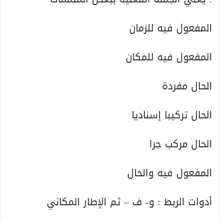
المفعول فيه للزمان
المفعول فيه للمكان
الحال مفردة
الحال تركيبا إسناديا
الحال مركب جرا
المفعول فيه والحال
أدوات الربط : و- ف – ثم الإطار المكاني