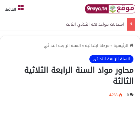
القائمة
امتحانات قواعد لغة الثلاثي الثالث
الرئيسية
»
مرحلة ابتدائية
»
السنة الرابعة ابتدائي
السنة الرابعة ابتدائي
محاور مواد السنة الرابعة الثلاثية
الثالثة
4٬288
0