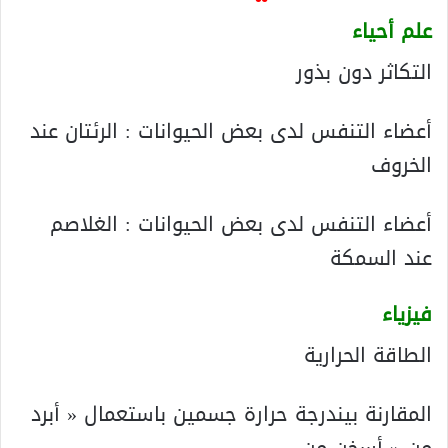
علم أحياء
التكاثر دون بذور
أعضاء التنفس لدى بعض الحيوانات : الرئتان عند
الخروف
أعضاء التنفس لدى بعض الحيوانات : الغلاصم
عند السمكة
فيزياء
الطاقة الحرارية
المقارنة بيندرجة حرارة جسمين باستعمال « أبرد
من « أسخن من