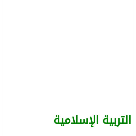
التربية الإسلامية