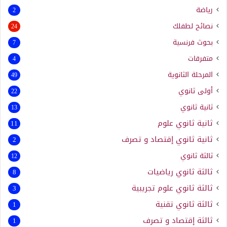
رياضة
2
نصائح لطفلك
24
بحوث فرنسية
7
متفرقات
4
المرحلة الثانوية
49
أولى ثانوي
22
ثانية ثانوي
13
ثانية ثانوي علوم
11
ثانية ثانوي إقتصاد و تصرف
2
ثالثة ثانوي
12
ثالثة ثانوي رياضيات
8
ثالثة ثانوي علوم تجريبية
3
ثالثة ثانوي تقنية
1
ثالثة إقتصاد و تصرف
1