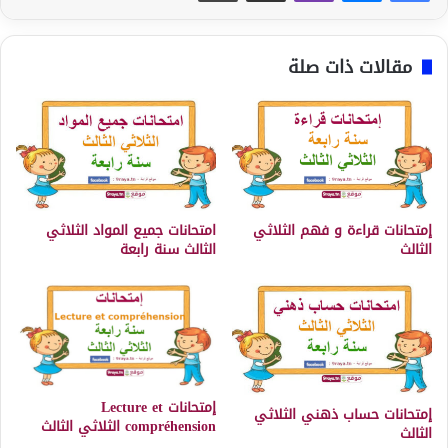
مقالات ذات صلة
إمتحانات قراءة و فهم الثلاثي
امتحانات جميع المواد الثلاثي
الثالث
الثالث سنة رابعة
إمتحانات Lecture et
إمتحانات حساب ذهني الثلاثي
compréhension الثلاثي الثالث
الثالث