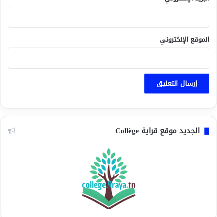
الموقع الإلكتروني
الجديد موقع قراية Collège