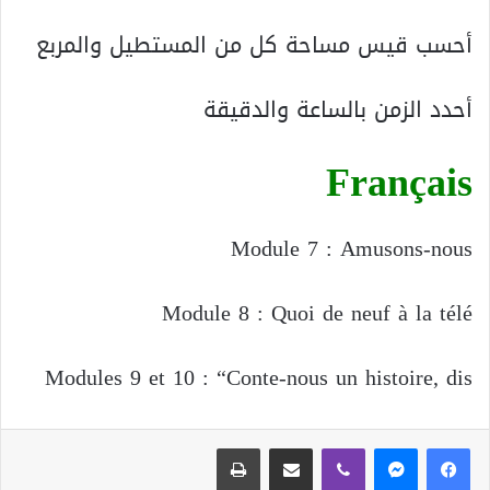
أحسب قيس مساحة كل من المستطيل والمربع
أحدد الزمن بالساعة والدقيقة
Français
Module 7 : Amusons-nous
Module 8 : Quoi de neuf à la télé
Modules 9 et 10 : “Conte-nous un histoire, dis
ڤايبر
مشاركة عبر البريد
طباعة