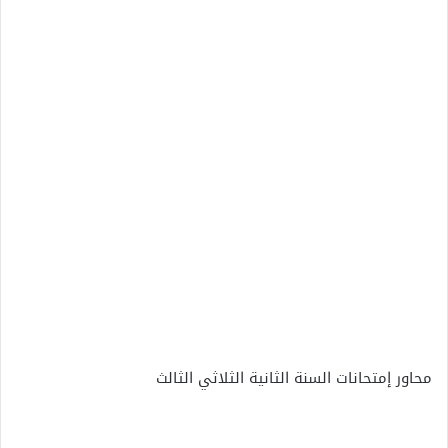
محاور إمتحانات السنة الثانية الثلاثي الثالث