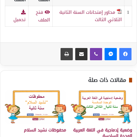
1
محاور إمتحانات السنة الثانية
فتح
الثلاثي الثالث
تحميل
الملف
ڤايبر
مشاركة عبر البريد
طباعة
مقالات ذات صلة
وضعية إدماجية في اللغة العربية
محفوظات نشيد السلام
الوحدة السادسة