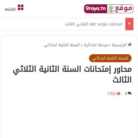
القائمة
امتحانات قواعد لغة الثلاثي الثالث
الرئيسية
»
مرحلة ابتدائية
»
السنة الثانية ابتدائي
السنة الثانية ابتدائي
محاور إمتحانات السنة الثانية الثلاثي
الثالث
7٬522
0