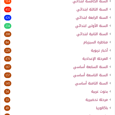
السنة الخامسة ابتدائي
514
السنة الثالثة ابتدائي
432
السنة الرابعة ابتدائي
426
السنة الأولى ابتدائي
234
السنة الثانية ابتدائي
208
مناظرة السيزيام
84
أخبار تربوية
226
المرحلة الإعدادية
470
السنة السابعة أساسي
167
السنة التاسعة أساسي
157
السنة الثامنة أساسي
145
بحوث عربية
54
مرحلة تحضيرية
33
باكالوريا
49