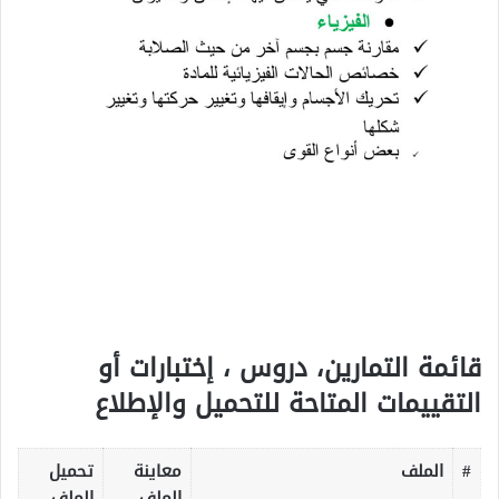
قائمة التمارين، دروس ، إختبارات أو
التقييمات المتاحة للتحميل والإطلاع
#
الملف
معاينة
تحميل
الملف
الملف