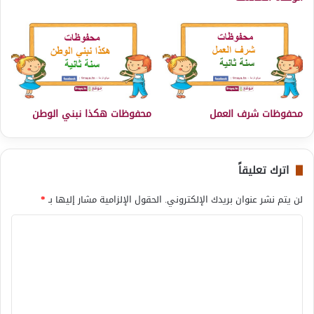
محفوظات شرف العمل
محفوظات هكذا نبني الوطن
اترك تعليقاً
لن يتم نشر عنوان بريدك الإلكتروني.
الحقول الإلزامية مشار إليها بـ
*
ا
ل
ت
ع
ل