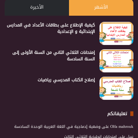
الأشهر
الأخيرة
كيفية الإطلاع على بطاقات الأعداد في المدارس
الإبتدائية و الإعدادية
إمتحانات الثلاثي الثاني من السنة الأولى إلى
السنة السادسة
إصلاح الكتاب المدرسي رياضيات
تعليقاتكم
Olfa mahrouk
على
وضعية إدماجية في اللغة العربية الوحدة السادسة
نبيل
على
امتحانات انجليزية الثلاثي الثالث