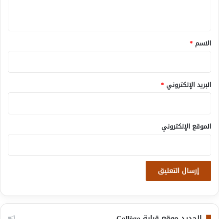
ي
ق
*
الاسم
*
البريد الإلكتروني
*
الموقع الإلكتروني
الجديد موقع قراية Collège