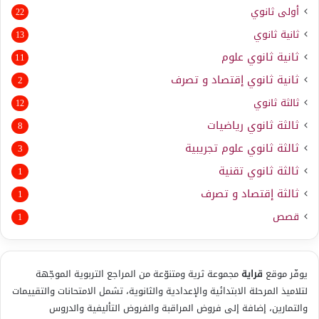
أولى ثانوي
22
ثانية ثانوي
13
ثانية ثانوي علوم
11
ثانية ثانوي إقتصاد و تصرف
2
ثالثة ثانوي
12
ثالثة ثانوي رياضيات
8
ثالثة ثانوي علوم تجريبية
3
ثالثة ثانوي تقنية
1
ثالثة إقتصاد و تصرف
1
قصص
1
يوفّر موقع
قراية
مجموعة ثرية ومتنوّعة من المراجع التربوية الموجّهة
لتلاميذ المرحلة الابتدائية والإعدادية والثانوية، تشمل الامتحانات والتقييمات
والتمارين، إضافة إلى فروض المراقبة والفروض التأليفية والدروس