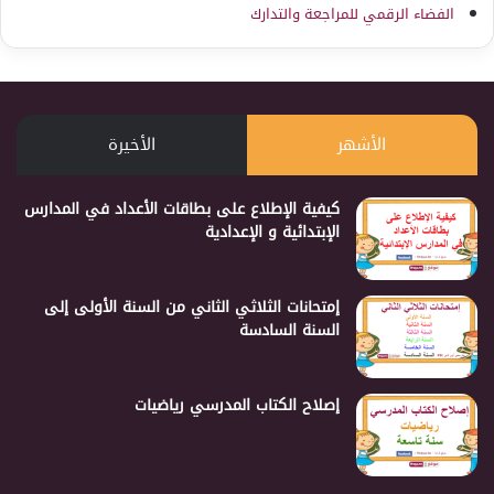
الفضاء الرقمي للمراجعة والتدارك
الأشهر
الأخيرة
كيفية الإطلاع على بطاقات الأعداد في المدارس
الإبتدائية و الإعدادية
إمتحانات الثلاثي الثاني من السنة الأولى إلى
السنة السادسة
إصلاح الكتاب المدرسي رياضيات