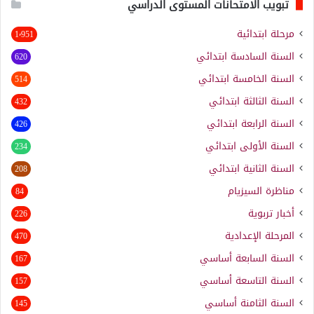
تبويب الامتحانات المستوى الدراسي
مرحلة ابتدائية
1٬951
السنة السادسة ابتدائي
620
السنة الخامسة ابتدائي
514
السنة الثالثة ابتدائي
432
السنة الرابعة ابتدائي
426
السنة الأولى ابتدائي
234
السنة الثانية ابتدائي
208
مناظرة السيزيام
84
أخبار تربوية
226
المرحلة الإعدادية
470
السنة السابعة أساسي
167
السنة التاسعة أساسي
157
السنة الثامنة أساسي
145