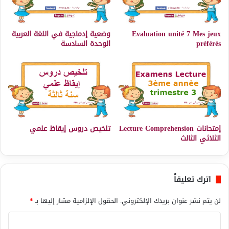
Evaluation unité 7 Mes jeux
وضعية إدماجية في اللغة العربية
préférés
الوحدة السادسة
إمتحانات Lecture Comprehension
تلخيص دروس إيقاظ علمي
الثلاثي الثالث
اترك تعليقاً
لن يتم نشر عنوان بريدك الإلكتروني.
الحقول الإلزامية مشار إليها بـ
*
ا