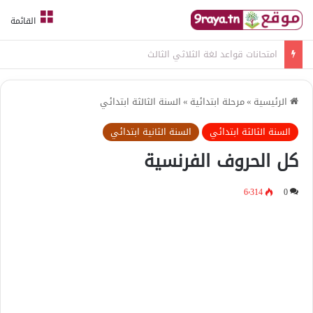
القائمة
امتحانات قواعد لغة الثلاثي الثالث
الرئيسية
»
مرحلة ابتدائية
»
السنة الثالثة ابتدائي
السنة الثالثة ابتدائي
السنة الثانية ابتدائي
كل الحروف الفرنسية
6٬314
0