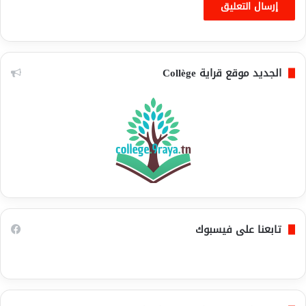
الجديد موقع قراية Collège
تابعنا على فيسبوك