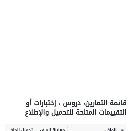
قائمة التمارين، دروس ، إختبارات أو
التقييمات المتاحة للتحميل والإطلاع
#
الملف
معاينة الملف
تحميل الملف