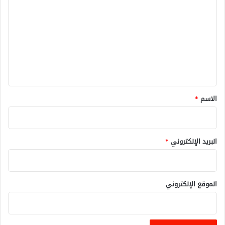
ل
ت
ع
ل
ي
ق
*
الاسم
*
البريد الإلكتروني
*
الموقع الإلكتروني