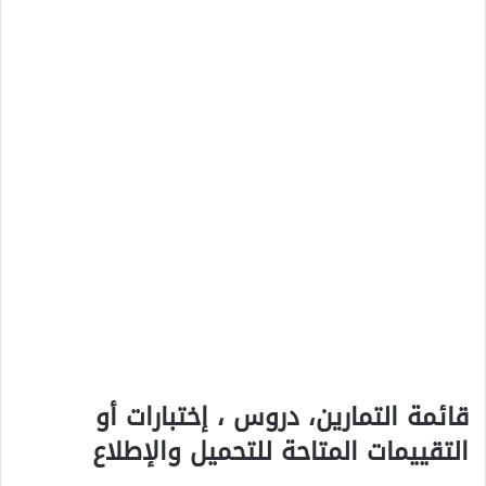
قائمة التمارين، دروس ، إختبارات أو
التقييمات المتاحة للتحميل والإطلاع