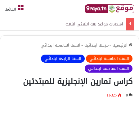
القائمة
امتحانات قواعد لغة الثلاثي الثالث
الرئيسية
»
مرحلة ابتدائية
»
السنة الخامسة ابتدائي
السنة الخامسة ابتدائي
السنة الرابعة ابتدائي
السنة السادسة ابتدائي
كراس تمارين الإنجليزية للمبتدئين
11٬325
0