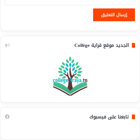
الجديد موقع قراية Collège
تابعنا على فيسبوك