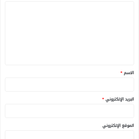
ا
ل
ت
ع
ل
ي
ق
*
الاسم
*
البريد الإلكتروني
*
الموقع الإلكتروني