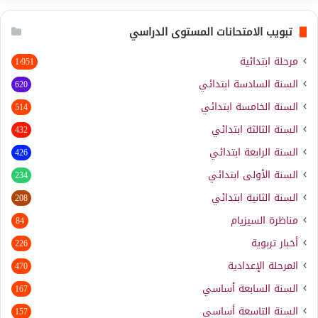
تبويب الامتحانات المستوى الدراسي
مرحلة ابتدائية
1٬951
السنة السادسة ابتدائي
620
السنة الخامسة ابتدائي
514
السنة الثالثة ابتدائي
432
السنة الرابعة ابتدائي
426
السنة الأولى ابتدائي
234
السنة الثانية ابتدائي
208
مناظرة السيزيام
84
أخبار تربوية
226
المرحلة الإعدادية
470
السنة السابعة أساسي
167
السنة التاسعة أساسي
157