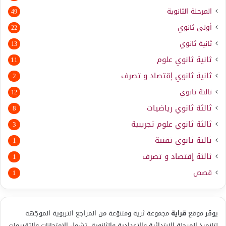
المرحلة الثانوية
49
أولى ثانوي
22
ثانية ثانوي
13
ثانية ثانوي علوم
11
ثانية ثانوي إقتصاد و تصرف
2
ثالثة ثانوي
12
ثالثة ثانوي رياضيات
8
ثالثة ثانوي علوم تجريبية
3
ثالثة ثانوي تقنية
1
ثالثة إقتصاد و تصرف
1
قصص
1
يوفّر موقع
قراية
مجموعة ثرية ومتنوّعة من المراجع التربوية الموجّهة
لتلاميذ المرحلة الابتدائية والإعدادية والثانوية، تشمل الامتحانات والتقييمات