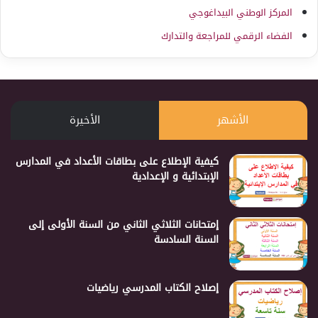
المركز الوطني البيداغوجي
الفضاء الرقمي للمراجعة والتدارك
الأشهر
الأخيرة
كيفية الإطلاع على بطاقات الأعداد في المدارس
الإبتدائية و الإعدادية
إمتحانات الثلاثي الثاني من السنة الأولى إلى
السنة السادسة
إصلاح الكتاب المدرسي رياضيات