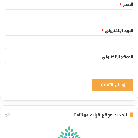
*
الاسم
*
البريد الإلكتروني
*
الموقع الإلكتروني
الجديد موقع قراية Collège