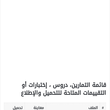
قائمة التمارين، دروس ، إختبارات أو
التقييمات المتاحة للتحميل والإطلاع
#
الملف
معاينة
تحميل