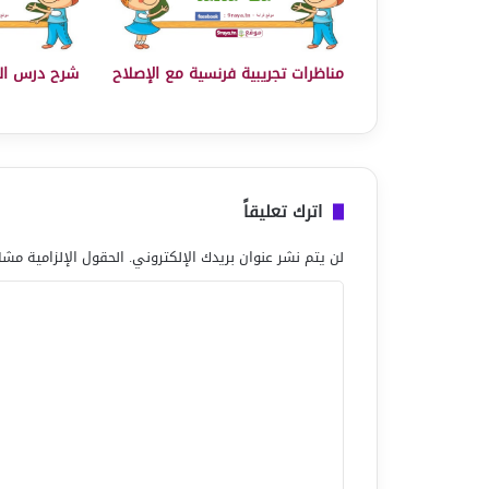
مناظرات تجريبية فرنسية مع الإصلاح
شرح درس ال
اترك تعليقاً
لن يتم نشر عنوان بريدك الإلكتروني.
الحقول الإلزامية مشار
ا
ل
ت
ع
ل
ي