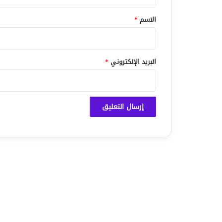
ق
*
الاسم
*
البريد الإلكتروني
*