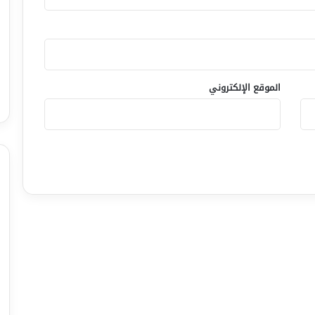
الموقع الإلكتروني