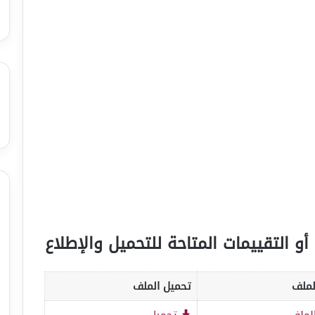
أو التقييمات المتاحة للتحميل والإطلاع
لملف
تحميل الملف
لملف
تحميل