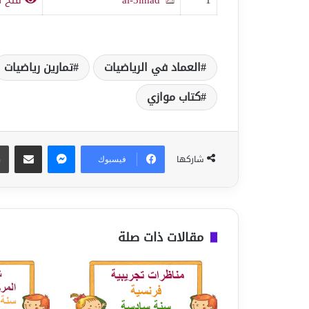
العماد في الرياضيات
تمارين رياضيات
كتاب موازي
ماسنجر
مشاركة عبر البريد
شاركها
فيسبوك
مقالات ذات صلة