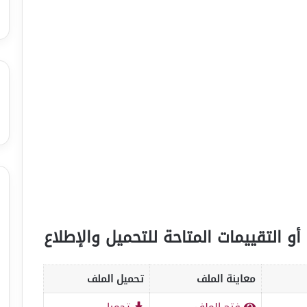
أو التقييمات المتاحة للتحميل والإطلاع
معاينة الملف
تحميل الملف
فتح الملف
تحميل