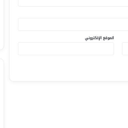
الموقع الإلكتروني