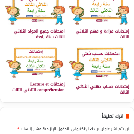
إمتحانات قراءة و فهم الثلاثي
امتحانات جميع المواد الثلاثي
الثالث
الثالث سنة رابعة
إمتحانات Lecture et
إمتحانات حساب ذهني الثلاثي
compréhension الثلاثي الثالث
الثالث
اترك تعليقاً
لن يتم نشر عنوان بريدك الإلكتروني.
الحقول الإلزامية مشار إليها بـ
*