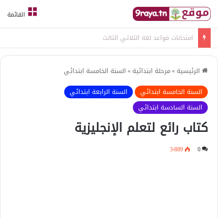
القائمة
امتحانات قواعد لغة الثلاثي الثالث
الرئيسية
»
مرحلة ابتدائية
»
السنة الخامسة ابتدائي
السنة الخامسة ابتدائي
السنة الرابعة ابتدائي
السنة السادسة ابتدائي
كتاب رائع لتعلم الإنجليزية
3٬889
0