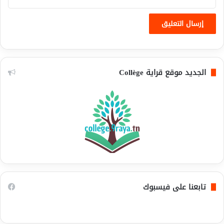
الجديد موقع قراية Collège
تابعنا على فيسبوك