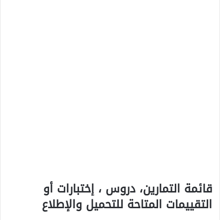
قائمة التمارين، دروس ، إختبارات أو
التقييمات المتاحة للتحميل والإطلاع