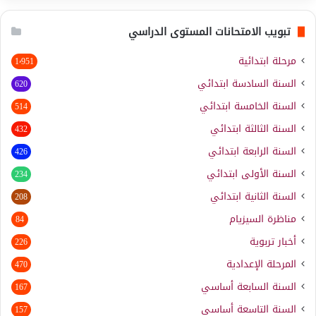
تبويب الامتحانات المستوى الدراسي
مرحلة ابتدائية
1٬951
السنة السادسة ابتدائي
620
السنة الخامسة ابتدائي
514
السنة الثالثة ابتدائي
432
السنة الرابعة ابتدائي
426
السنة الأولى ابتدائي
234
السنة الثانية ابتدائي
208
مناظرة السيزيام
84
أخبار تربوية
226
المرحلة الإعدادية
470
السنة السابعة أساسي
167
السنة التاسعة أساسي
157