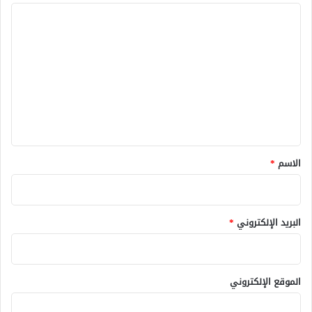
ا
ل
ت
ع
ل
ي
ق
*
الاسم
*
البريد الإلكتروني
*
الموقع الإلكتروني