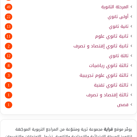
المرحلة الثانوية
49
أولى ثانوي
22
ثانية ثانوي
13
ثانية ثانوي علوم
11
ثانية ثانوي إقتصاد و تصرف
2
ثالثة ثانوي
12
ثالثة ثانوي رياضيات
8
ثالثة ثانوي علوم تجريبية
3
ثالثة ثانوي تقنية
1
ثالثة إقتصاد و تصرف
1
قصص
1
يوفّر موقع
قراية
مجموعة ثرية ومتنوّعة من المراجع التربوية الموجّهة
لتلاميذ المرحلة الابتدائية والإعدادية والثانوية، تشمل الامتحانات والتقييمات