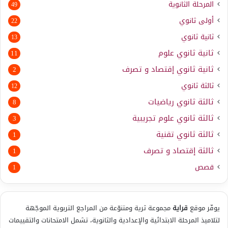
المرحلة الثانوية
49
أولى ثانوي
22
ثانية ثانوي
13
ثانية ثانوي علوم
11
ثانية ثانوي إقتصاد و تصرف
2
ثالثة ثانوي
12
ثالثة ثانوي رياضيات
8
ثالثة ثانوي علوم تجريبية
3
ثالثة ثانوي تقنية
1
ثالثة إقتصاد و تصرف
1
قصص
1
يوفّر موقع
قراية
مجموعة ثرية ومتنوّعة من المراجع التربوية الموجّهة
لتلاميذ المرحلة الابتدائية والإعدادية والثانوية، تشمل الامتحانات والتقييمات