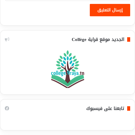
الجديد موقع قراية Collège
تابعنا على فيسبوك