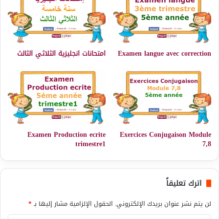
Examen langue avec correction
امتحانات انجليزية الثلاثي الثالث
Examen Production ecrite
Exercices Conjugaison Module
trimestre1
7,8
اترك تعليقاً
لن يتم نشر عنوان بريدك الإلكتروني.
الحقول الإلزامية مشار إليها بـ
*