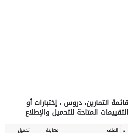
قائمة التمارين، دروس ، إختبارات أو
التقييمات المتاحة للتحميل والإطلاع
#
الملف
معاينة
تحميل