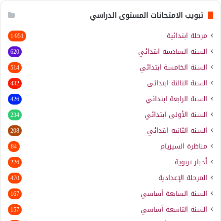
تبويب الامتحانات المستوى الدراسي
مرحلة ابتدائية
1٬951
السنة السادسة ابتدائي
620
السنة الخامسة ابتدائي
514
السنة الثالثة ابتدائي
432
السنة الرابعة ابتدائي
426
السنة الأولى ابتدائي
234
السنة الثانية ابتدائي
208
مناظرة السيزيام
84
أخبار تربوية
226
المرحلة الإعدادية
470
السنة السابعة أساسي
167
السنة التاسعة أساسي
157