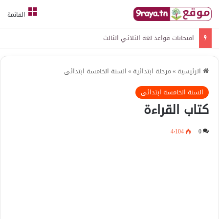
القائمة
امتحانات قواعد لغة الثلاثي الثالث
الرئيسية
»
مرحلة ابتدائية
»
السنة الخامسة ابتدائي
السنة الخامسة ابتدائي
كتاب القراءة
4٬104
0