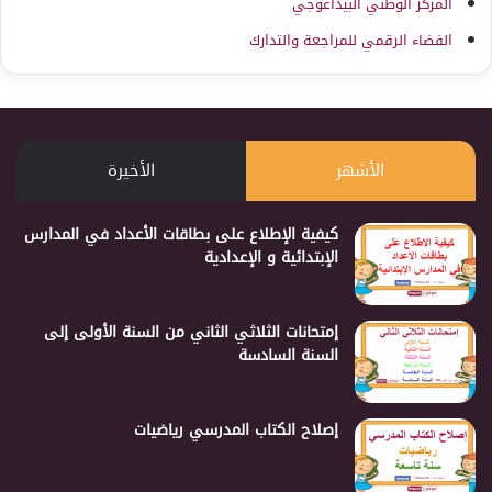
المركز الوطني البيداغوجي
الفضاء الرقمي للمراجعة والتدارك
الأشهر
الأخيرة
كيفية الإطلاع على بطاقات الأعداد في المدارس
الإبتدائية و الإعدادية
إمتحانات الثلاثي الثاني من السنة الأولى إلى
السنة السادسة
إصلاح الكتاب المدرسي رياضيات