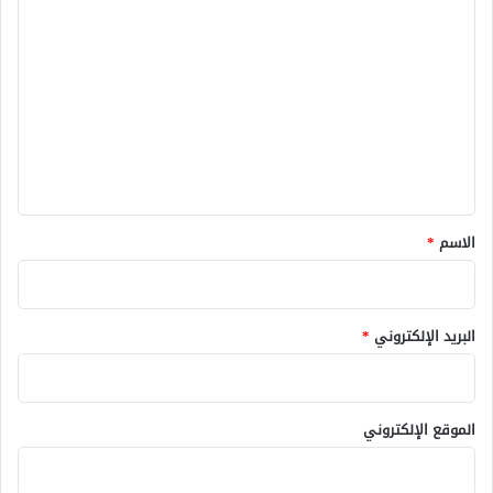
ا
ل
ت
ع
ل
ي
ق
*
الاسم
*
البريد الإلكتروني
*
الموقع الإلكتروني