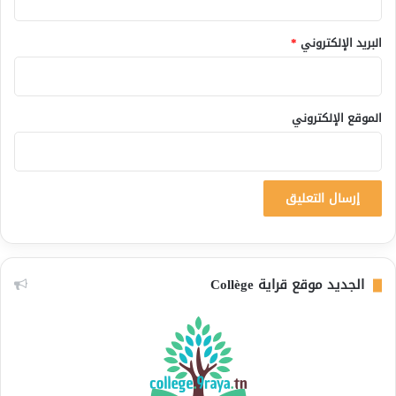
البريد الإلكتروني
*
الموقع الإلكتروني
الجديد موقع قراية Collège