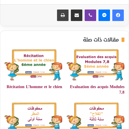
ڤايبر
مشاركة عبر البريد
طباعة
مقالات ذات صلة
Récitation L’homme et le chien
Evaluation des acquis Modules
7,8