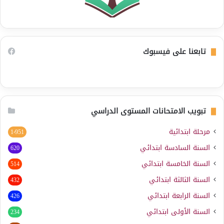
تابعنا على فيسبوك
تبويب الامتحانات المستوى الدراسي
مرحلة ابتدائية
1٬951
السنة السادسة ابتدائي
620
السنة الخامسة ابتدائي
514
السنة الثالثة ابتدائي
432
السنة الرابعة ابتدائي
426
السنة الأولى ابتدائي
234