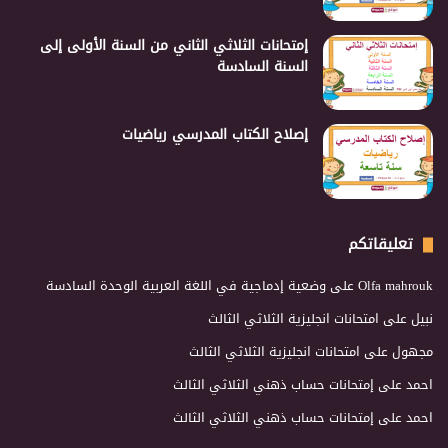
إمتحانات الثلاثي الثاني من السنة الأولى إلى
السنة السادسة
إصلاح الكتاب المدرسي رياضيات
تعليقاتكم
Olfa mahrouk
على
وضعية إدماجية في اللغة العربية الوحدة السادسة
نبيل
على
امتحانات انجليزية الثلاثي الثالث
مجهول
على
امتحانات انجليزية الثلاثي الثالث
احمد
على
إمتحانات حساب ذهني الثلاثي الثالث
احمد
على
إمتحانات حساب ذهني الثلاثي الثالث