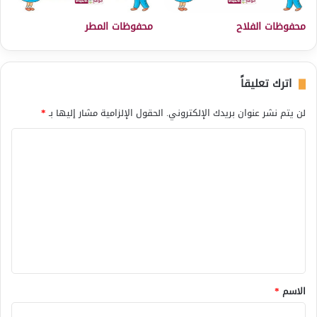
محفوظات الفلاح
محفوظات المطر
اترك تعليقاً
لن يتم نشر عنوان بريدك الإلكتروني.
الحقول الإلزامية مشار إليها بـ
*
ا
ل
ت
ع
ل
ي
ق
*
الاسم
*