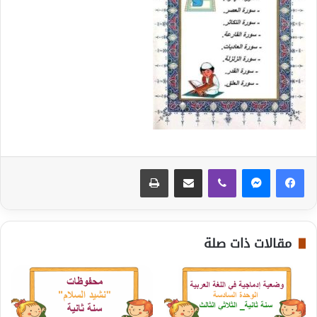
ڤايبر
مشاركة عبر البريد
طباعة
مقالات ذات صلة