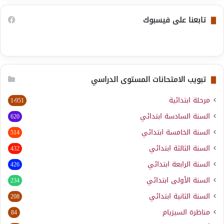
تابعنا على فيسبوك
تبويب الامتحانات المستوى الدراسي
مرحلة ابتدائية
1٬951
السنة السادسة ابتدائي
620
السنة الخامسة ابتدائي
514
السنة الثالثة ابتدائي
432
السنة الرابعة ابتدائي
426
السنة الأولى ابتدائي
234
السنة الثانية ابتدائي
208
مناظرة السيزيام
84