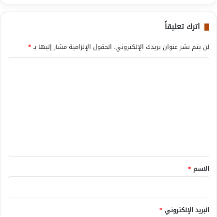
اترك تعليقاً
لن يتم نشر عنوان بريدك الإلكتروني.
الحقول الإلزامية مشار إليها بـ
*
ا
ل
ت
ع
ل
ي
ق
*
الاسم
*
البريد الإلكتروني
*