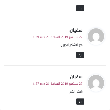
رد
ي
سفيان
:
ق
27 سبتمبر 2019 الساعة 20 h 59 min
و
مع الشكر الجزيل
ل
رد
ي
سفيان
:
ق
27 سبتمبر 2019 الساعة 21 h 57 min
و
شكرا لكم
ل
رد