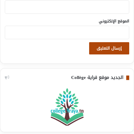
الموقع الإلكتروني
الجديد موقع قراية Collège