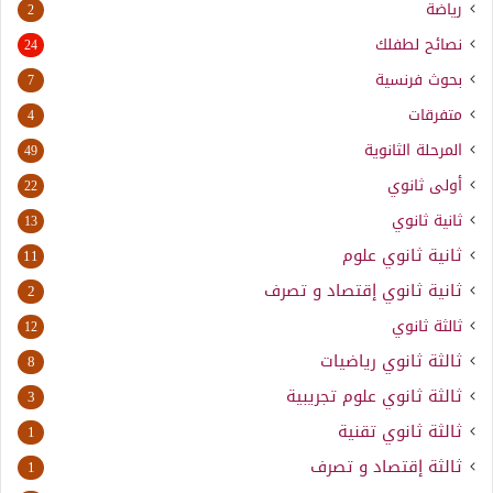
رياضة
2
نصائح لطفلك
24
بحوث فرنسية
7
متفرقات
4
المرحلة الثانوية
49
أولى ثانوي
22
ثانية ثانوي
13
ثانية ثانوي علوم
11
ثانية ثانوي إقتصاد و تصرف
2
ثالثة ثانوي
12
ثالثة ثانوي رياضيات
8
ثالثة ثانوي علوم تجريبية
3
ثالثة ثانوي تقنية
1
ثالثة إقتصاد و تصرف
1