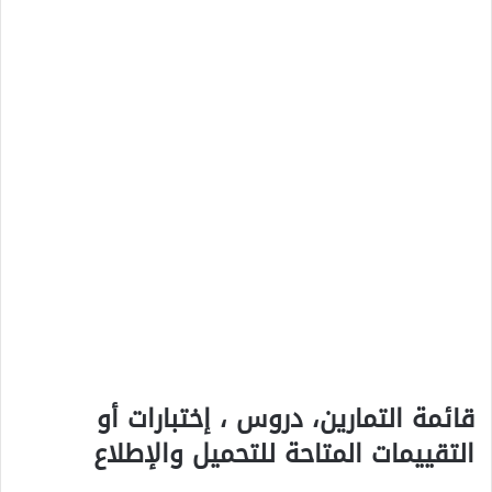
قائمة التمارين، دروس ، إختبارات أو
التقييمات المتاحة للتحميل والإطلاع