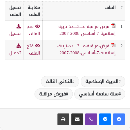
#
الملف
معاينة
تحميل
الملف
الملف
1
فرض-مراقبة-عــــ3ــــدد-تربية-
فتح
إسلامية-7-أساسي-2008-2007
تحميل
الملف
2
فرض-مراقبة-عــــ3ــــدد-تربية-
فتح
إسلامية-7-أساسي-2008-2007
تحميل
الملف
التربية الإسلامية
الثلاثي الثالث
سنة سابعة أساسي
فروض مراقبة
ڤايبر
مشاركة عبر البريد
طباعة