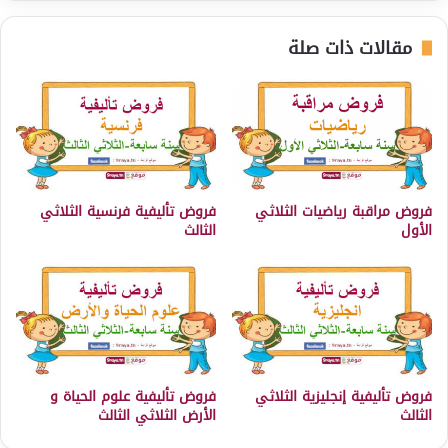
مقالات ذات صلة
فروض مراقبة رياضيات الثلاثي
فروض تأليفية فرنسية الثلاثي
الأول
الثالث
فروض تأليفية إنجليزية الثلاثي
فروض تأليفية علوم الحياة و
الثالث
الأرض الثلاثي الثالث