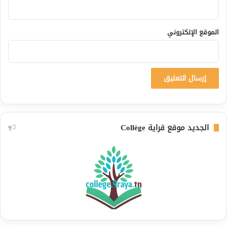
الموقع الإلكتروني
الجديد موقع قراية Collège