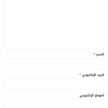
ا
ل
ت
ع
ل
ي
ق
*
الاسم
*
البريد الإلكتروني
*
الموقع الإلكتروني