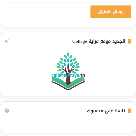
الجديد موقع قراية Collège
تابعنا على فيسبوك