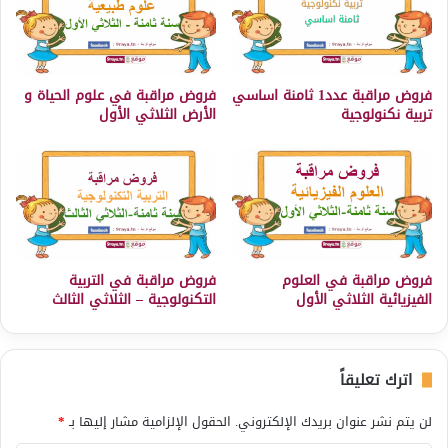
فروض مراقبة عدد1 ثامنة اساسي
فروض مراقبة في علوم الحياة و
تربية نكنولوجية
الأرض الثلاثي الأول
فروض مراقبة في العلوم
فروض مراقبة في التربية
الفيزيائية الثلاثي الأول
التكنولوجية – الثلاثي الثالث
اترك تعليقاً
لن يتم نشر عنوان بريدك الإلكتروني.
الحقول الإلزامية مشار إليها بـ
*