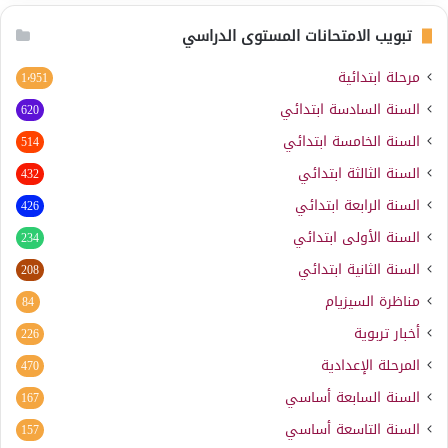
تبويب الامتحانات المستوى الدراسي
مرحلة ابتدائية
1٬951
السنة السادسة ابتدائي
620
السنة الخامسة ابتدائي
514
السنة الثالثة ابتدائي
432
السنة الرابعة ابتدائي
426
السنة الأولى ابتدائي
234
السنة الثانية ابتدائي
208
مناظرة السيزيام
84
أخبار تربوية
226
المرحلة الإعدادية
470
السنة السابعة أساسي
167
السنة التاسعة أساسي
157