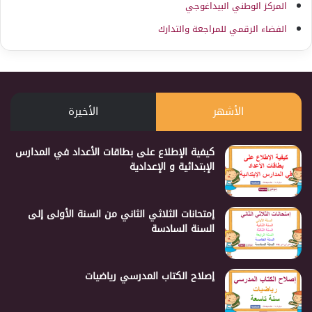
المركز الوطني البيداغوجي
الفضاء الرقمي للمراجعة والتدارك
الأشهر
الأخيرة
كيفية الإطلاع على بطاقات الأعداد في المدارس
الإبتدائية و الإعدادية
إمتحانات الثلاثي الثاني من السنة الأولى إلى
السنة السادسة
إصلاح الكتاب المدرسي رياضيات