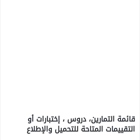
قائمة التمارين، دروس ، إختبارات أو
التقييمات المتاحة للتحميل والإطلاع