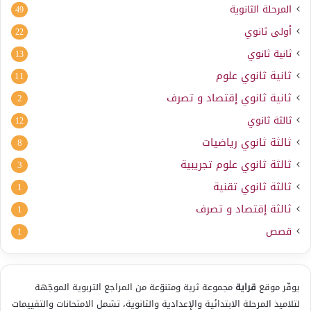
المرحلة الثانوية
49
أولى ثانوي
22
ثانية ثانوي
13
ثانية ثانوي علوم
11
ثانية ثانوي إقتصاد و تصرف
2
ثالثة ثانوي
12
ثالثة ثانوي رياضيات
8
ثالثة ثانوي علوم تجريبية
3
ثالثة ثانوي تقنية
1
ثالثة إقتصاد و تصرف
1
قصص
1
يوفّر موقع
قراية
مجموعة ثرية ومتنوّعة من المراجع التربوية الموجّهة
لتلاميذ المرحلة الابتدائية والإعدادية والثانوية، تشمل الامتحانات والتقييمات