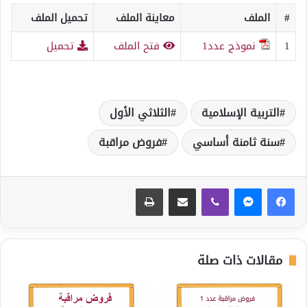
#
الملف
معاينة الملف
تحميل الملف
1
نموذج عدد1
فتح الملف
تحميل
التربية الإسلامية
الثلاثي الأول
سنة ثامنة أساسي
فروض مراقبة
ڤايبر
مشاركة عبر البريد
طباعة
مقالات ذات صلة