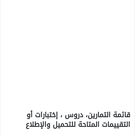
قائمة التمارين، دروس ، إختبارات أو
التقييمات المتاحة للتحميل والإطلاع