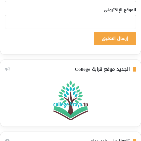
الموقع الإلكتروني
الجديد موقع قراية Collège