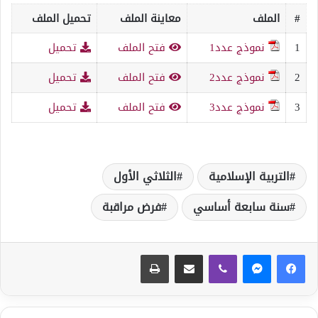
#
الملف
معاينة الملف
تحميل الملف
1
نموذج عدد1
فتح الملف
تحميل
2
نموذج عدد2
فتح الملف
تحميل
3
نموذج عدد3
فتح الملف
تحميل
التربية الإسلامية
الثلاثي الأول
سنة سابعة أساسي
فرض مراقبة
ڤايبر
مشاركة عبر البريد
طباعة