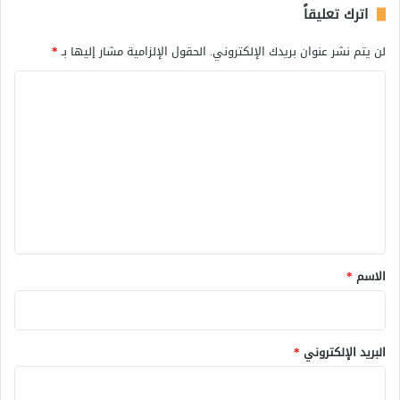
اترك تعليقاً
لن يتم نشر عنوان بريدك الإلكتروني.
الحقول الإلزامية مشار إليها بـ
*
ا
ل
ت
ع
ل
ي
ق
*
الاسم
*
البريد الإلكتروني
*