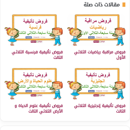
مقالات ذات صلة
فروض مراقبة رياضيات الثلاثي
فروض تأليفية فرنسية الثلاثي
الأول
الثالث
فروض تأليفية إنجليزية الثلاثي
فروض تأليفية علوم الحياة و
الثالث
الأرض الثلاثي الثالث