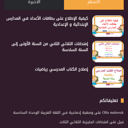
الأشهر
الأخيرة
كيفية الإطلاع على بطاقات الأعداد في المدارس
الإبتدائية و الإعدادية
إمتحانات الثلاثي الثاني من السنة الأولى إلى
السنة السادسة
إصلاح الكتاب المدرسي رياضيات
تعليقاتكم
Olfa mahrouk
على
وضعية إدماجية في اللغة العربية الوحدة السادسة
نبيل
على
امتحانات انجليزية الثلاثي الثالث