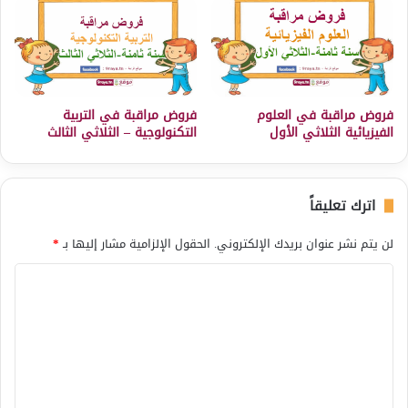
فروض مراقبة في العلوم
فروض مراقبة في التربية
الفيزيائية الثلاثي الأول
التكنولوجية – الثلاثي الثالث
اترك تعليقاً
لن يتم نشر عنوان بريدك الإلكتروني.
الحقول الإلزامية مشار إليها بـ
*
ا
ل
ت
ع
ل