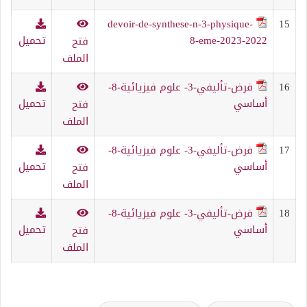
devoir-de-synthese-n-3-physique-
15
8-eme-2023-2022
تحميل
فتح
الملف
16
فرض-تأليفي-3- علوم فيزيائية-8-
أساسي
تحميل
فتح
الملف
17
فرض-تأليفي-3- علوم فيزيائية-8-
أساسي
تحميل
فتح
الملف
18
فرض-تأليفي-3- علوم فيزيائية-8-
أساسي
تحميل
فتح
الملف