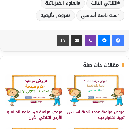
الثلاثي الثالث
العلوم الفيزيائية
سنة ثامنة أساسي
فروض تأليفية
ڤايبر
مشاركة عبر البريد
طباعة
مقالات ذات صلة
فروض مراقبة عدد1 ثامنة اساسي
فروض مراقبة في علوم الحياة و
تربية نكنولوجية
الأرض الثلاثي الأول