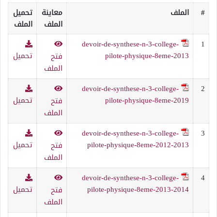
#
الملف
معاينة
تحميل
الملف
الملف
devoir-de-synthese-n-3-college-
1
pilote-physique-8eme-2013
تحميل
فتح
الملف
devoir-de-synthese-n-3-college-
2
pilote-physique-8eme-2019
تحميل
فتح
الملف
devoir-de-synthese-n-3-college-
3
pilote-physique-8eme-2012-2013
تحميل
فتح
الملف
devoir-de-synthese-n-3-college-
4
pilote-physique-8eme-2013-2014
تحميل
فتح
الملف