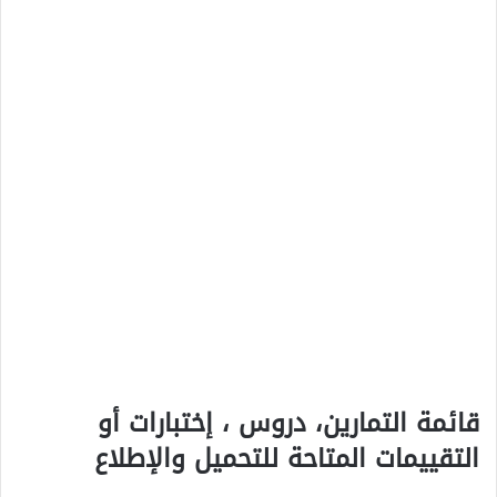
قائمة التمارين، دروس ، إختبارات أو
التقييمات المتاحة للتحميل والإطلاع