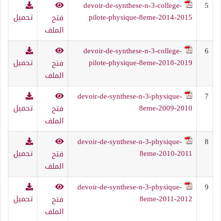
devoir-de-synthese-n-3-college-
5
pilote-physique-8eme-2014-2015
تحميل
فتح
الملف
devoir-de-synthese-n-3-college-
6
pilote-physique-8eme-2018-2019
تحميل
فتح
الملف
devoir-de-synthese-n-3-physique-
7
8eme-2009-2010
تحميل
فتح
الملف
devoir-de-synthese-n-3-physique-
8
8eme-2010-2011
تحميل
فتح
الملف
devoir-de-synthese-n-3-physique-
9
8eme-2011-2012
تحميل
فتح
الملف