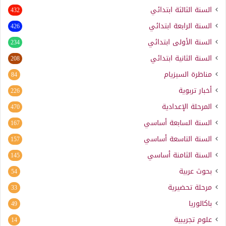
السنة الثالثة ابتدائي
432
السنة الرابعة ابتدائي
426
السنة الأولى ابتدائي
234
السنة الثانية ابتدائي
208
مناظرة السيزيام
84
أخبار تربوية
226
المرحلة الإعدادية
470
السنة السابعة أساسي
167
السنة التاسعة أساسي
157
السنة الثامنة أساسي
145
بحوث عربية
54
مرحلة تحضيرية
33
باكالوريا
49
علوم تجريبية
14