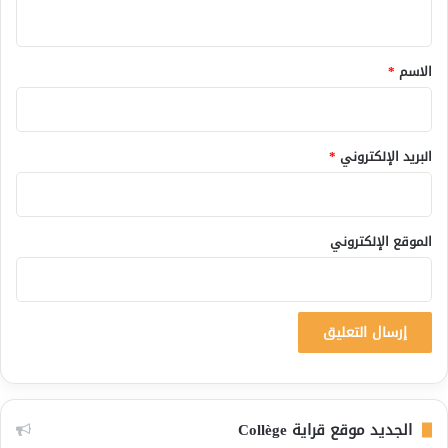
ي
ق
*
الاسم
*
البريد الإلكتروني
*
الموقع الإلكتروني
الجديد موقع قراية Collège