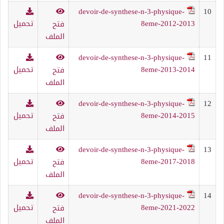
devoir-de-synthese-n-3-physique-
10
8eme-2012-2013
تحميل
فتح
الملف
devoir-de-synthese-n-3-physique-
11
8eme-2013-2014
تحميل
فتح
الملف
devoir-de-synthese-n-3-physique-
12
8eme-2014-2015
تحميل
فتح
الملف
devoir-de-synthese-n-3-physique-
13
8eme-2017-2018
تحميل
فتح
الملف
devoir-de-synthese-n-3-physique-
14
8eme-2021-2022
تحميل
فتح
الملف