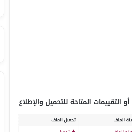
أو التقييمات المتاحة للتحميل والإطلاع
نة الملف
تحميل الملف
تح الملف
تحميل