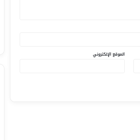
الموقع الإلكتروني