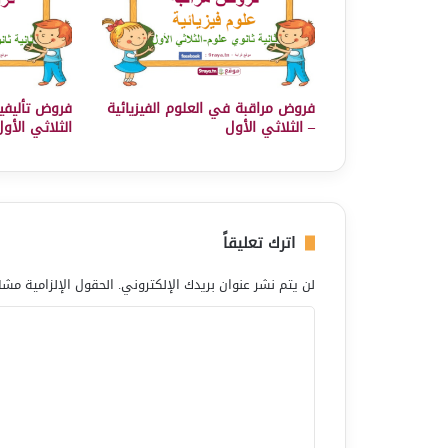
فروض مراقبة في العلوم الفيزيائية
فروض تأليفي
– الثلاثي الأول
الثلاثي الأو
اترك تعليقاً
لن يتم نشر عنوان بريدك الإلكتروني.
الحقول الإلزامية مشار
ا
ل
ت
ع
ل