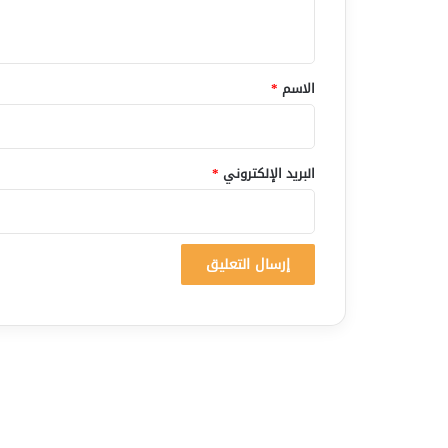
ي
ق
*
الاسم
*
البريد الإلكتروني
*