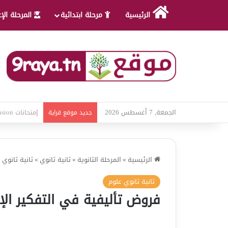
الرئيسية
مرحلة ابتدائية
المرحلة الإ
الجمعة, 7 أغسطس 2026
امتحانات قواعد
جديد موقع قراية
الرئيسية
»
المرحلة الثانوية
»
ثانية ثانوي
»
ثانية ثانوي 
ثانية ثانوي علوم
فروض تأليفية في التفكير الإ