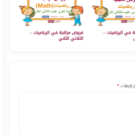
ة في الرياضيات –
فروض مراقبة في الرياضيات –
ل
الثلاثي الثاني
 إليها بـ
*