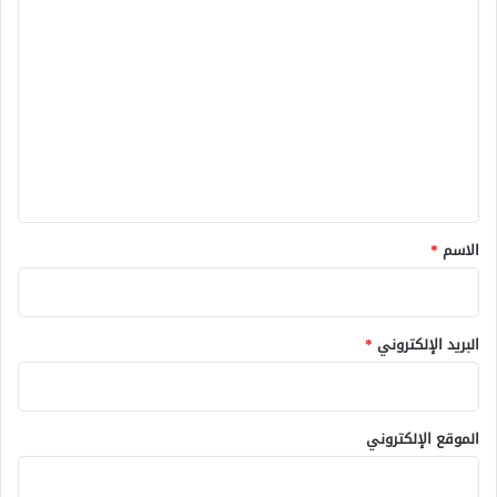
ا
ل
ت
ع
ل
ي
ق
*
الاسم
*
البريد الإلكتروني
*
الموقع الإلكتروني