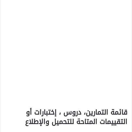
قائمة التمارين، دروس ، إختبارات أو
التقييمات المتاحة للتحميل والإطلاع