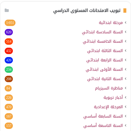
تبويب الامتحانات المستوى الدراسي
مرحلة ابتدائية
1٬951
السنة السادسة ابتدائي
620
السنة الخامسة ابتدائي
514
السنة الثالثة ابتدائي
432
السنة الرابعة ابتدائي
426
السنة الأولى ابتدائي
234
السنة الثانية ابتدائي
208
مناظرة السيزيام
84
أخبار تربوية
226
المرحلة الإعدادية
470
السنة السابعة أساسي
167
السنة التاسعة أساسي
157