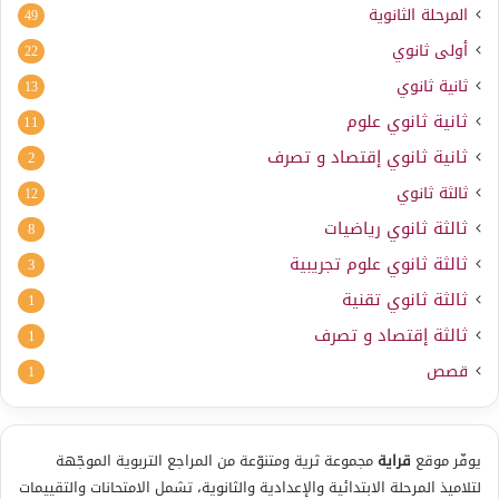
المرحلة الثانوية
49
أولى ثانوي
22
ثانية ثانوي
13
ثانية ثانوي علوم
11
ثانية ثانوي إقتصاد و تصرف
2
ثالثة ثانوي
12
ثالثة ثانوي رياضيات
8
ثالثة ثانوي علوم تجريبية
3
ثالثة ثانوي تقنية
1
ثالثة إقتصاد و تصرف
1
قصص
1
يوفّر موقع
قراية
مجموعة ثرية ومتنوّعة من المراجع التربوية الموجّهة
لتلاميذ المرحلة الابتدائية والإعدادية والثانوية، تشمل الامتحانات والتقييمات