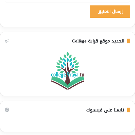
الجديد موقع قراية Collège
تابعنا على فيسبوك