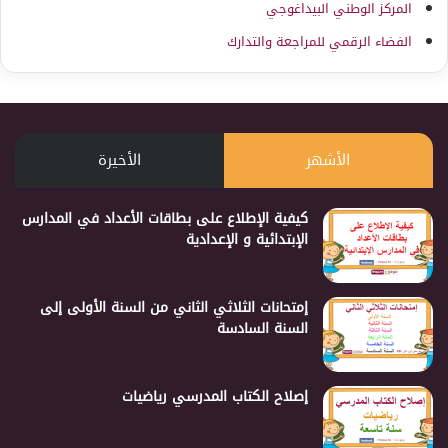
المركز الوطني البيداغوجي
الفضاء الرقمي للمراجعة والتدارك
الأشهر
الأخيرة
كيفية الإطلاع على بطاقات الأعداد في المدارس
الإبتدائية و الإعدادية
إمتحانات الثلاثي الثاني من السنة الأولى إلى
السنة السادسة
إصلاح الكتاب المدرسي رياضيات