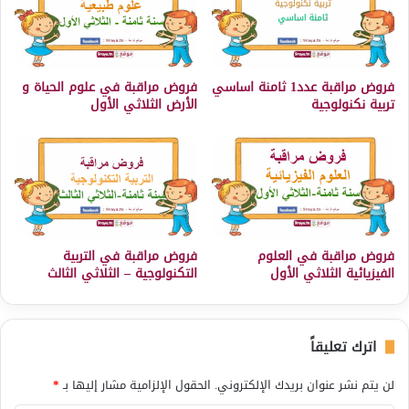
فروض مراقبة عدد1 ثامنة اساسي
فروض مراقبة في علوم الحياة و
تربية نكنولوجية
الأرض الثلاثي الأول
فروض مراقبة في العلوم
فروض مراقبة في التربية
الفيزيائية الثلاثي الأول
التكنولوجية – الثلاثي الثالث
اترك تعليقاً
لن يتم نشر عنوان بريدك الإلكتروني.
الحقول الإلزامية مشار إليها بـ
*