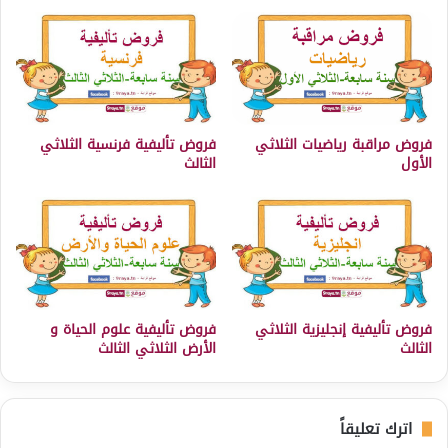
فروض مراقبة رياضيات الثلاثي
فروض تأليفية فرنسية الثلاثي
الأول
الثالث
فروض تأليفية إنجليزية الثلاثي
فروض تأليفية علوم الحياة و
الثالث
الأرض الثلاثي الثالث
اترك تعليقاً