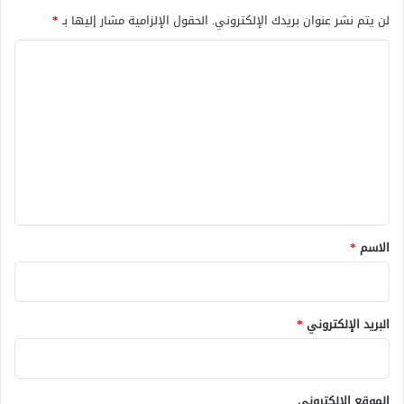
لن يتم نشر عنوان بريدك الإلكتروني.
الحقول الإلزامية مشار إليها بـ
*
ا
ل
ت
ع
ل
ي
ق
*
الاسم
*
البريد الإلكتروني
*
الموقع الإلكتروني