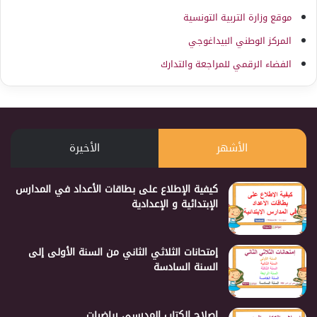
موقع وزارة التربية التونسية
المركز الوطني البيداغوجي
الفضاء الرقمي للمراجعة والتدارك
الأشهر
الأخيرة
كيفية الإطلاع على بطاقات الأعداد في المدارس
الإبتدائية و الإعدادية
إمتحانات الثلاثي الثاني من السنة الأولى إلى
السنة السادسة
إصلاح الكتاب المدرسي رياضيات