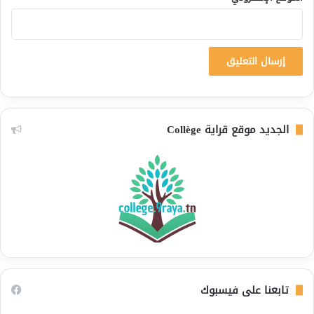
الجديد موقع قراية Collège
تابعنا على فيسبوك