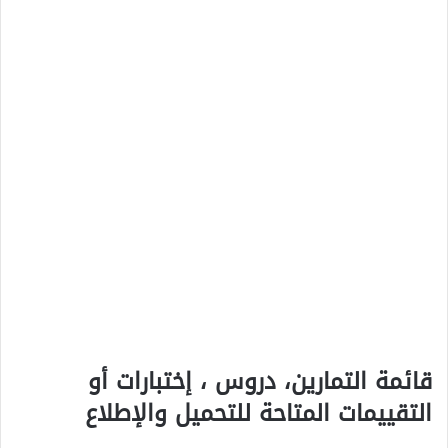
قائمة التمارين، دروس ، إختبارات أو
التقييمات المتاحة للتحميل والإطلاع