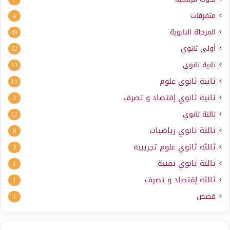
متفرقات
4
المرحلة الثانوية
49
أولى ثانوي
22
ثانية ثانوي
13
ثانية ثانوي علوم
11
ثانية ثانوي إقتصاد و تصرف
2
ثالثة ثانوي
12
ثالثة ثانوي رياضيات
8
ثالثة ثانوي علوم تجريبية
3
ثالثة ثانوي تقنية
1
ثالثة إقتصاد و تصرف
1
قصص
1