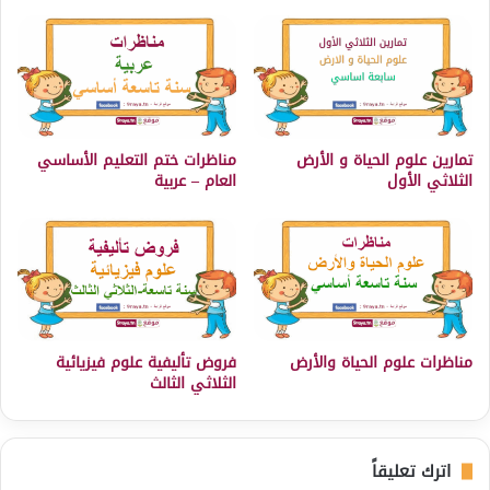
تمارين علوم الحياة و الأرض
مناظرات ختم التعليم الأساسي
الثلاثي الأول
العام – عربية
مناظرات علوم الحياة والأرض
فروض تأليفية علوم فيزيائية
الثلاثي الثالث
اترك تعليقاً