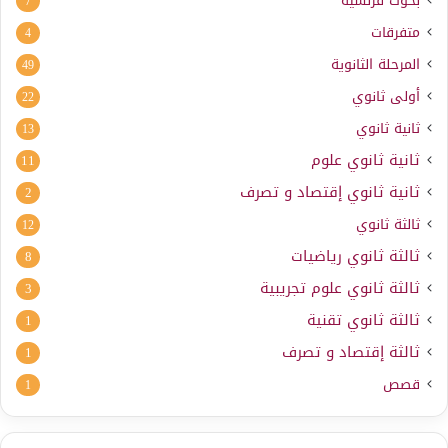
بحوث فرنسية
7
متفرقات
4
المرحلة الثانوية
49
أولى ثانوي
22
ثانية ثانوي
13
ثانية ثانوي علوم
11
ثانية ثانوي إقتصاد و تصرف
2
ثالثة ثانوي
12
ثالثة ثانوي رياضيات
8
ثالثة ثانوي علوم تجريبية
3
ثالثة ثانوي تقنية
1
ثالثة إقتصاد و تصرف
1
قصص
1