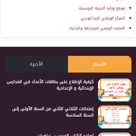
موقع وزارة التربية التونسية
المركز الوطني البيداغوجي
الفضاء الرقمي للمراجعة والتدارك
الأشهر
الأخيرة
كيفية الإطلاع على بطاقات الأعداد في المدارس
الإبتدائية و الإعدادية
إمتحانات الثلاثي الثاني من السنة الأولى إلى
السنة السادسة
إصلاح الكتاب المدرسي رياضيات