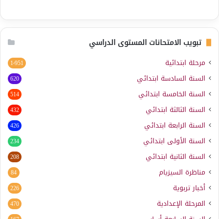
تبويب الامتحانات المستوى الدراسي
مرحلة ابتدائية
1٬951
السنة السادسة ابتدائي
620
السنة الخامسة ابتدائي
514
السنة الثالثة ابتدائي
432
السنة الرابعة ابتدائي
426
السنة الأولى ابتدائي
234
السنة الثانية ابتدائي
208
مناظرة السيزيام
84
أخبار تربوية
226
المرحلة الإعدادية
470