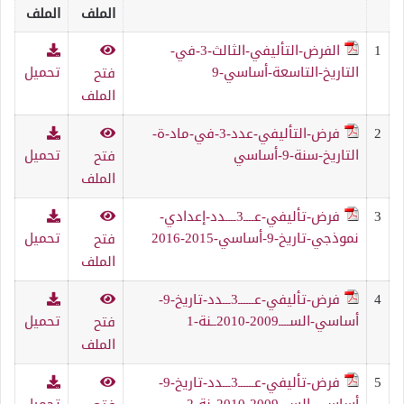
الملف
الملف
1
الفرض-التأليفي-الثالث-3-في-
التاريخ-التاسعة-أساسي-9
تحميل
فتح
الملف
2
فرض-التأليفي-عدد-3-في-ماد-ة-
التاريخ-سنة-9-أساسي
تحميل
فتح
الملف
3
فرض-تأليفي-عــــ3ــــدد-إعدادي-
نموذجي-تاريخ-9-أساسي-2015-2016
تحميل
فتح
الملف
4
فرض-تأليفي-عــــــ3ـــدد-تاريخ-9-
أساسي-الســــ2009-2010ــنة-1
تحميل
فتح
الملف
5
فرض-تأليفي-عــــــ3ـــدد-تاريخ-9-
أساسي-الســــ2009-2010ــنة-2
تحميل