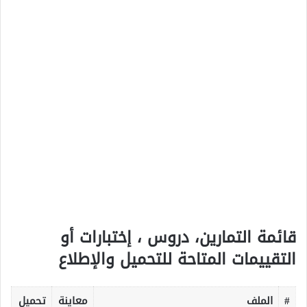
قائمة التمارين، دروس ، إختبارات أو
التقييمات المتاحة للتحميل والإطلاع
#
الملف
معاينة
تحميل