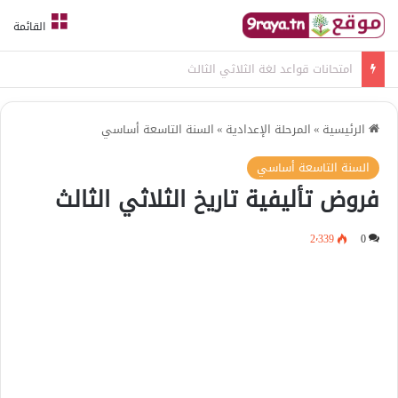
القائمة
امتحانات قواعد لغة الثلاثي الثالث
الرئيسية
»
المرحلة الإعدادية
»
السنة التاسعة أساسي
السنة التاسعة أساسي
فروض تأليفية تاريخ الثلاثي الثالث
2٬339
0