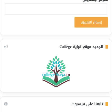
الجديد موقع قراية Collège
تابعنا على فيسبوك