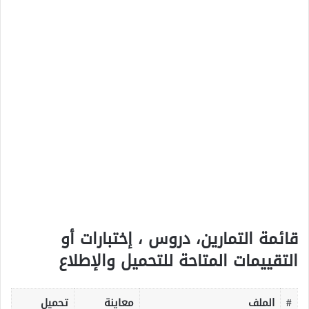
قائمة التمارين، دروس ، إختبارات أو
التقييمات المتاحة للتحميل والإطلاع
#
الملف
معاينة
تحميل