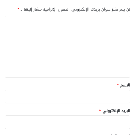
لن يتم نشر عنوان بريدك الإلكتروني.
الحقول الإلزامية مشار إليها بـ
*
ا
ل
ت
ع
ل
ي
ق
*
الاسم
*
البريد الإلكتروني
*