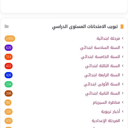
تبويب الامتحانات المستوى الدراسي
مرحلة ابتدائية
1٬951
السنة السادسة ابتدائي
620
السنة الخامسة ابتدائي
514
السنة الثالثة ابتدائي
432
السنة الرابعة ابتدائي
426
السنة الأولى ابتدائي
234
السنة الثانية ابتدائي
208
مناظرة السيزيام
84
أخبار تربوية
226
المرحلة الإعدادية
470