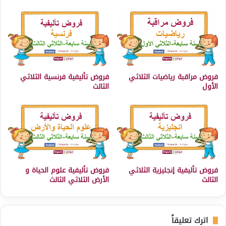
فروض مراقبة رياضيات الثلاثي
فروض تأليفية فرنسية الثلاثي
الأول
الثالث
فروض تأليفية إنجليزية الثلاثي
فروض تأليفية علوم الحياة و
الثالث
الأرض الثلاثي الثالث
اترك تعليقاً