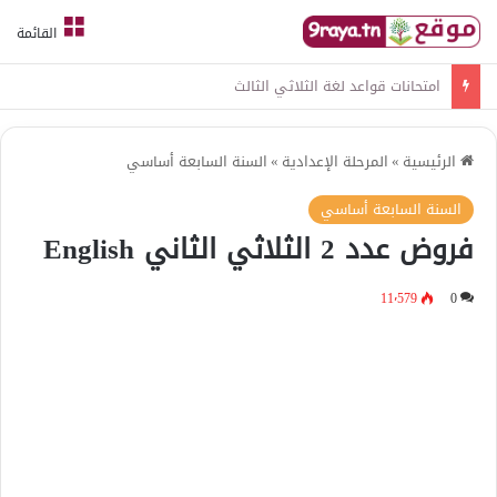
القائمة
امتحانات قواعد لغة الثلاثي الثالث
الرئيسية
»
المرحلة الإعدادية
»
السنة السابعة أساسي
السنة السابعة أساسي
فروض عدد 2 الثلاثي الثاني English
11٬579
0