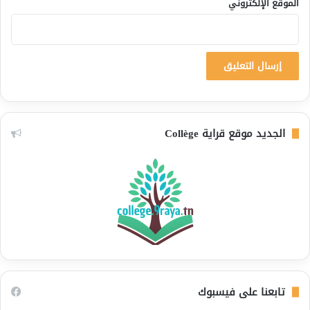
الموقع الإلكتروني
الجديد موقع قراية Collège
تابعنا على فيسبوك