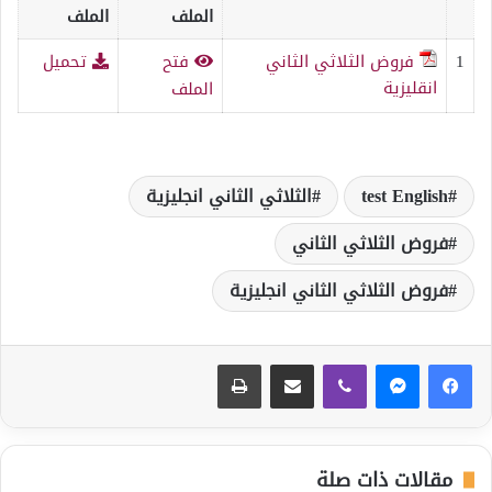
الملف
الملف
1
فروض الثلاثي الثاني
فتح
تحميل
انقليزية
الملف
test English
الثلاثي الثاني انجليزية
فروض الثلاثي الثاني
فروض الثلاثي الثاني انجليزية
ڤايبر
مشاركة عبر البريد
طباعة
مقالات ذات صلة