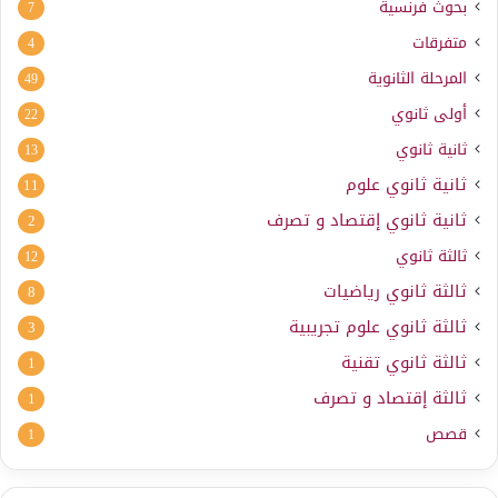
بحوث فرنسية
7
متفرقات
4
المرحلة الثانوية
49
أولى ثانوي
22
ثانية ثانوي
13
ثانية ثانوي علوم
11
ثانية ثانوي إقتصاد و تصرف
2
ثالثة ثانوي
12
ثالثة ثانوي رياضيات
8
ثالثة ثانوي علوم تجريبية
3
ثالثة ثانوي تقنية
1
ثالثة إقتصاد و تصرف
1
قصص
1