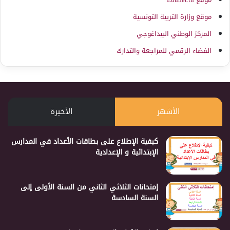
موقع وزارة التربية التونسية
المركز الوطني البيداغوجي
الفضاء الرقمي للمراجعة والتدارك
الأشهر
الأخيرة
كيفية الإطلاع على بطاقات الأعداد في المدارس
الإبتدائية و الإعدادية
إمتحانات الثلاثي الثاني من السنة الأولى إلى
السنة السادسة