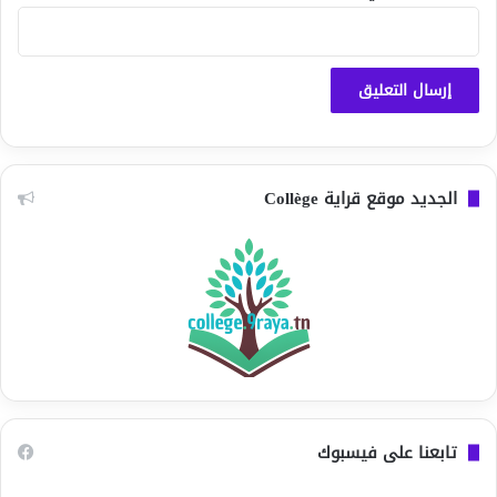
الجديد موقع قراية Collège
تابعنا على فيسبوك