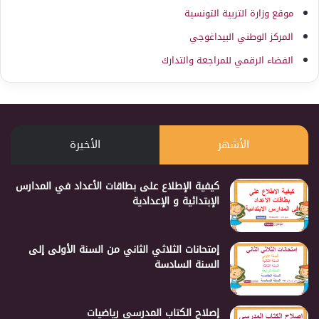
موقع وزارة التربية التونسية
المركز الوطني البيداغوجي
الفضاء الرقمي للمراجعة والتدارك
الأشهر
الأخيرة
كيفية الإطلاع على بطاقات الأعداد في المدارس
الإبتدائية و الإعدادية
إمتحانات الثلاثي الثاني من السنة الأولى إلى
السنة السادسة
إصلاح الكتاب المدرسي رياضيات