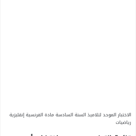
الاختبار الموحد لتلاميذ السنة السادسة مادة الفرنسية إنقليزية
رياضيات