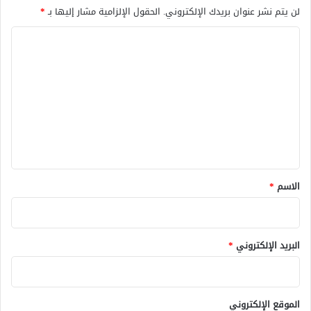
لن يتم نشر عنوان بريدك الإلكتروني.
الحقول الإلزامية مشار إليها بـ
*
ا
ل
ت
ع
ل
ي
ق
*
الاسم
*
البريد الإلكتروني
*
الموقع الإلكتروني