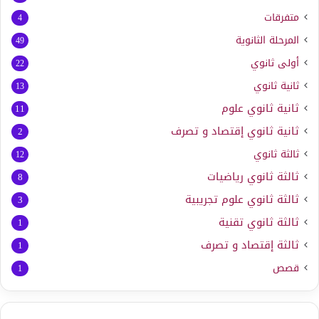
متفرقات
4
المرحلة الثانوية
49
أولى ثانوي
22
ثانية ثانوي
13
ثانية ثانوي علوم
11
ثانية ثانوي إقتصاد و تصرف
2
ثالثة ثانوي
12
ثالثة ثانوي رياضيات
8
ثالثة ثانوي علوم تجريبية
3
ثالثة ثانوي تقنية
1
ثالثة إقتصاد و تصرف
1
قصص
1