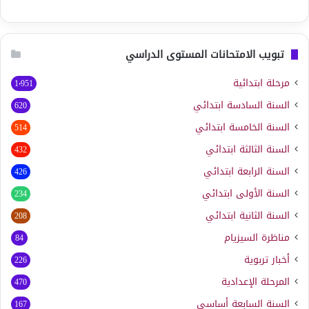
تبويب الامتحانات المستوى الدراسي
مرحلة ابتدائية
1٬951
السنة السادسة ابتدائي
620
السنة الخامسة ابتدائي
514
السنة الثالثة ابتدائي
432
السنة الرابعة ابتدائي
426
السنة الأولى ابتدائي
234
السنة الثانية ابتدائي
208
مناظرة السيزيام
84
أخبار تربوية
226
المرحلة الإعدادية
470
السنة السابعة أساسي
167