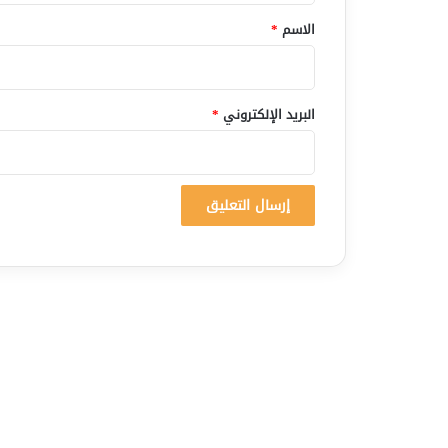
*
الاسم
*
البريد الإلكتروني
*