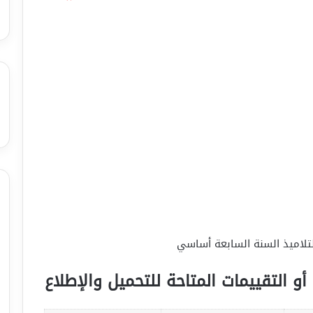
أو التقييمات المتاحة للتحميل والإطلاع