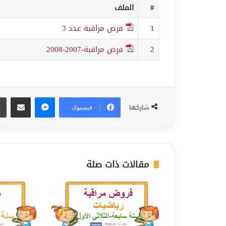
#
الملف
1
فرض مراقبة عدد 3
2
فرض مراقبة-2007-2008
ماسنجر
مشاركة عبر البريد
شاركها
فيسبوك
مقالات ذات صلة