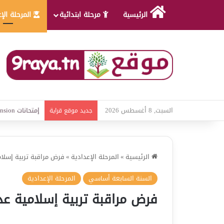
الرئيسية
مرحلة ابتدائية
المرحلة الإ
السبت, 8 أغسطس 2026
امتحانات قواعد 
جديد موقع قراية
الرئيسية
»
المرحلة الإعدادية
»
فرض مراقبة تربية إسلامية عدد 3 ال
السنة السابعة أساسي
المرحلة الإعدادية
فرض مراقبة تربية إسلامية عدد 3 الثلاثي الث