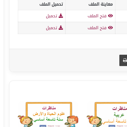
معاينة الملف
تحميل الملف
فتح الملف
تحميل
فتح الملف
تحميل
طباعة