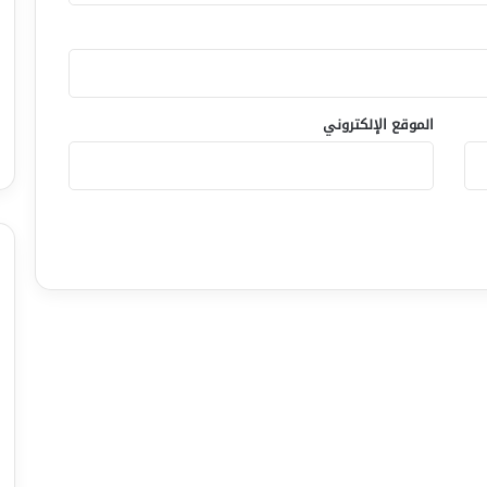
الموقع الإلكتروني