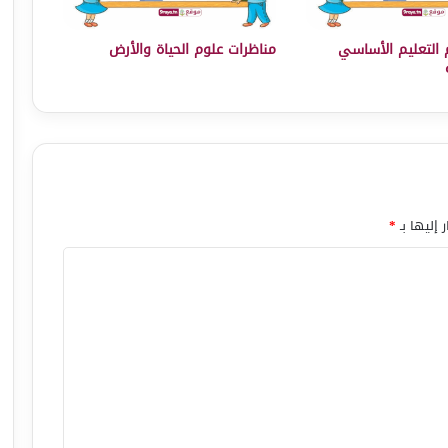
 التعليم الأساسي
مناظرات علوم الحياة والأرض
 إليها بـ
*