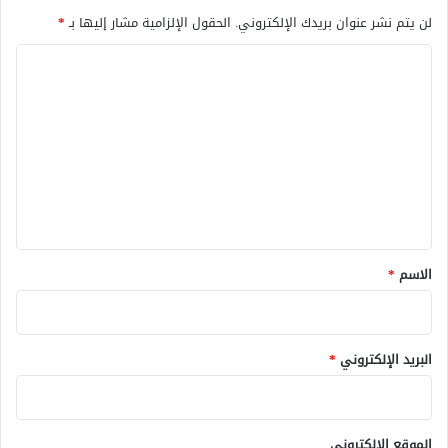
لن يتم نشر عنوان بريدك الإلكتروني.
الحقول الإلزامية مشار إليها بـ
*
ا
ل
ت
ع
ل
ي
ق
*
الاسم
*
البريد الإلكتروني
*
الموقع الإلكتروني