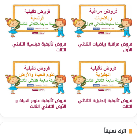
فروض مراقبة رياضيات الثلاثي
فروض تأليفية فرنسية الثلاثي
الأول
الثالث
فروض تأليفية إنجليزية الثلاثي
فروض تأليفية علوم الحياة و
الثالث
الأرض الثلاثي الثالث
اترك تعليقاً