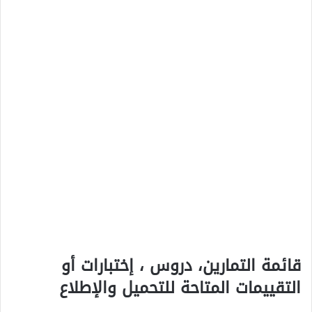
قائمة التمارين، دروس ، إختبارات أو
التقييمات المتاحة للتحميل والإطلاع