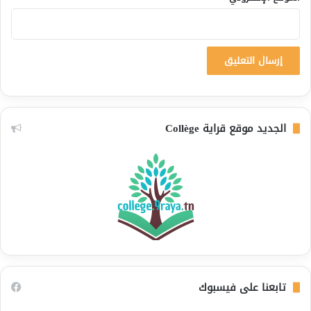
الجديد موقع قراية Collège
تابعنا على فيسبوك