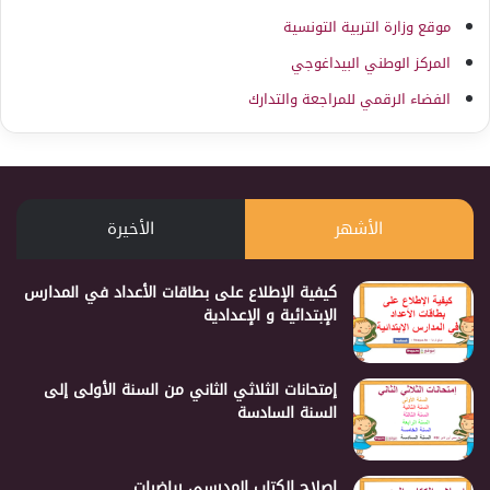
موقع وزارة التربية التونسية
المركز الوطني البيداغوجي
الفضاء الرقمي للمراجعة والتدارك
الأشهر
الأخيرة
كيفية الإطلاع على بطاقات الأعداد في المدارس
الإبتدائية و الإعدادية
إمتحانات الثلاثي الثاني من السنة الأولى إلى
السنة السادسة
إصلاح الكتاب المدرسي رياضيات