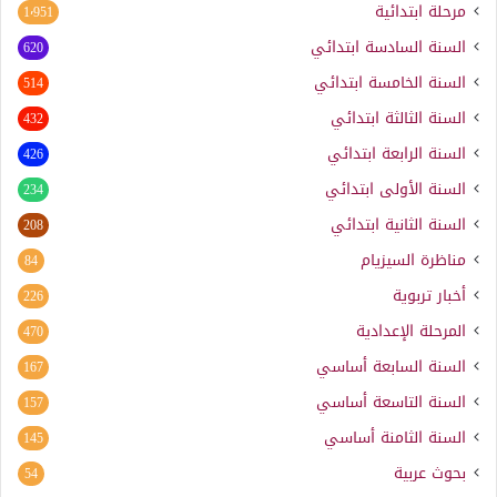
مرحلة ابتدائية
1٬951
السنة السادسة ابتدائي
620
السنة الخامسة ابتدائي
514
السنة الثالثة ابتدائي
432
السنة الرابعة ابتدائي
426
السنة الأولى ابتدائي
234
السنة الثانية ابتدائي
208
مناظرة السيزيام
84
أخبار تربوية
226
المرحلة الإعدادية
470
السنة السابعة أساسي
167
السنة التاسعة أساسي
157
السنة الثامنة أساسي
145
بحوث عربية
54