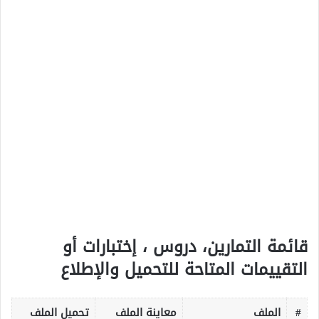
قائمة التمارين، دروس ، إختبارات أو
التقييمات المتاحة للتحميل والإطلاع
#
الملف
معاينة الملف
تحميل الملف