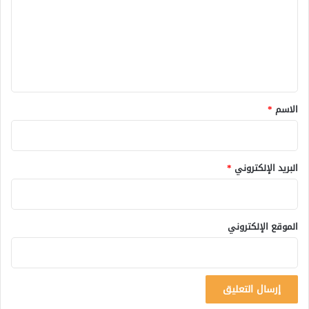
ت
ع
ل
ي
ق
*
الاسم
*
البريد الإلكتروني
*
الموقع الإلكتروني