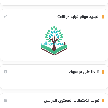
الجديد موقع قراية Collège
تابعنا على فيسبوك
تبويب الامتحانات المستوى الدراسي