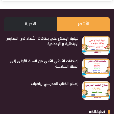
الأشهر
الأخيرة
كيفية الإطلاع على بطاقات الأعداد في المدارس
الإبتدائية و الإعدادية
إمتحانات الثلاثي الثاني من السنة الأولى إلى
السنة السادسة
إصلاح الكتاب المدرسي رياضيات
تعليقاتكم