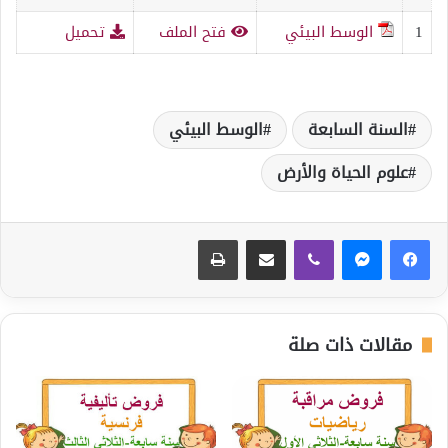
1
الوسط البيئي
فتح الملف
تحميل
السنة السابعة
الوسط البيئي
علوم الحياة والأرض
ڤايبر
مشاركة عبر البريد
طباعة
مقالات ذات صلة