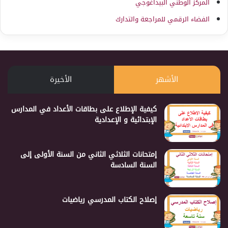
المركز الوطني البيداغوجي
الفضاء الرقمي للمراجعة والتدارك
الأشهر
الأخيرة
كيفية الإطلاع على بطاقات الأعداد في المدارس
الإبتدائية و الإعدادية
إمتحانات الثلاثي الثاني من السنة الأولى إلى
السنة السادسة
إصلاح الكتاب المدرسي رياضيات