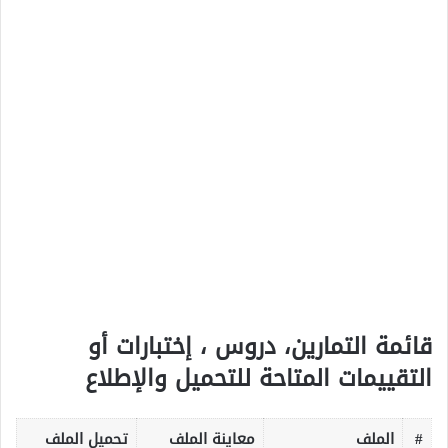
قائمة التمارين، دروس ، إختبارات أو
التقييمات المتاحة للتحميل والإطلاع
#
الملف
معاينة الملف
تحميل الملف