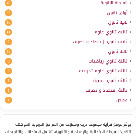
المرحلة الثانوية
49
أولى ثانوي
22
ثانية ثانوي
13
ثانية ثانوي علوم
11
ثانية ثانوي إقتصاد و تصرف
2
ثالثة ثانوي
12
ثالثة ثانوي رياضيات
8
ثالثة ثانوي علوم تجريبية
3
ثالثة ثانوي تقنية
1
ثالثة إقتصاد و تصرف
1
قصص
1
يوفّر موقع
قراية
مجموعة ثرية ومتنوّعة من المراجع التربوية الموجّهة
لتلاميذ المرحلة الابتدائية والإعدادية والثانوية، تشمل الامتحانات والتقييمات