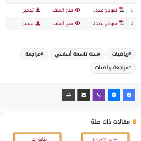
1
نموذج عدد1
فتح الملف
تحميل
2
نموذج عدد2
فتح الملف
تحميل
رياضيات
سنة تاسعة أساسي
مراجعة
مراجعة رياضيات
ڤايبر
مشاركة عبر البريد
طباعة
مقالات ذات صلة