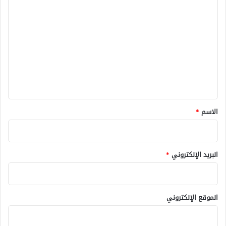
ا
ل
ت
ع
ل
ي
ق
*
الاسم
*
البريد الإلكتروني
*
الموقع الإلكتروني