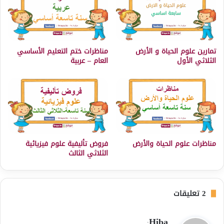
تمارين علوم الحياة و الأرض
مناظرات ختم التعليم الأساسي
الثلاثي الأول
العام – عربية
مناظرات علوم الحياة والأرض
فروض تأليفية علوم فيزيائية
الثلاثي الثالث
‫2 تعليقات
ي
Hiba
: