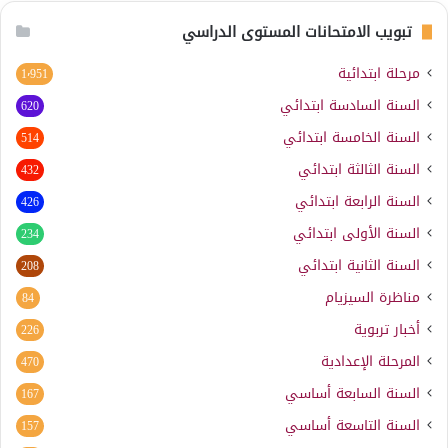
تبويب الامتحانات المستوى الدراسي
مرحلة ابتدائية
1٬951
السنة السادسة ابتدائي
620
السنة الخامسة ابتدائي
514
السنة الثالثة ابتدائي
432
السنة الرابعة ابتدائي
426
السنة الأولى ابتدائي
234
السنة الثانية ابتدائي
208
مناظرة السيزيام
84
أخبار تربوية
226
المرحلة الإعدادية
470
السنة السابعة أساسي
167
السنة التاسعة أساسي
157