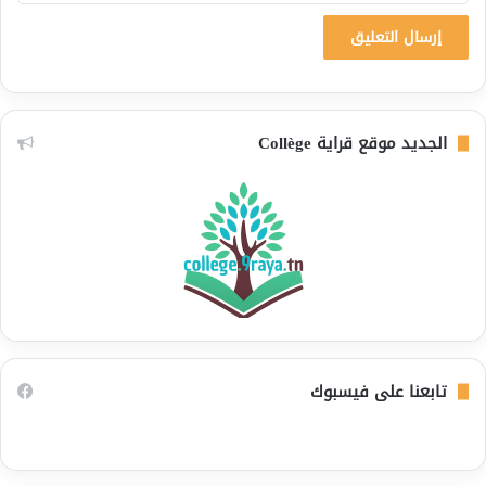
الجديد موقع قراية Collège
تابعنا على فيسبوك